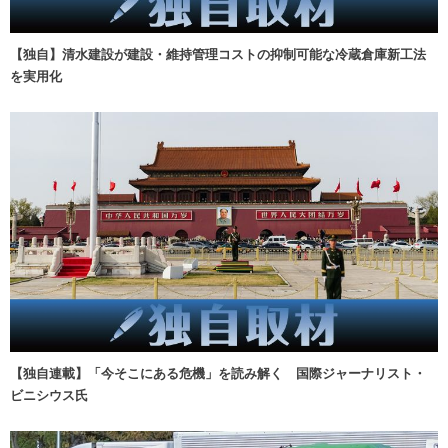
【独自】清水建設が建設・維持管理コストの抑制可能な冷蔵倉庫新工法
を実用化
【独自連載】「今そこにある危機」を読み解く 国際ジャーナリスト・
ビニシウス氏