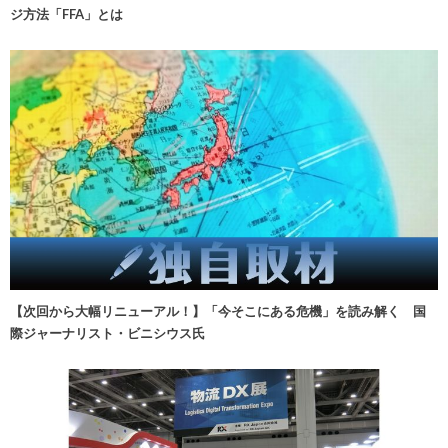
ジ方法「FFA」とは
【次回から大幅リニューアル！】「今そこにある危機」を読み解く 国
際ジャーナリスト・ビニシウス氏