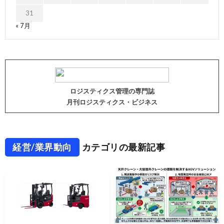
31
« 7月
ロジスティクス管理の専門誌
月刊ロジスティクス・ビジネス
経営/業界動向
カテゴリの最新記事