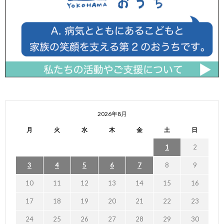
2026年8月
月
火
水
木
金
土
日
1
2
3
4
5
6
7
8
9
10
11
12
13
14
15
16
17
18
19
20
21
22
23
24
25
26
27
28
29
30