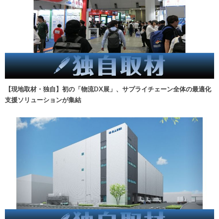
【現地取材・独自】初の「物流DX展」、サプライチェーン全体の最適化
支援ソリューションが集結