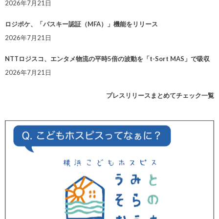
2026年7月21日
ロジポケ、「パスキー認証（MFA）」機能をリリース
2026年7月21日
NTTロジスコ、エンタメ物流の平時5倍の波動を「t-Sort MAS」で吸収
2026年7月21日
プレスリリースまとめてチェック一覧