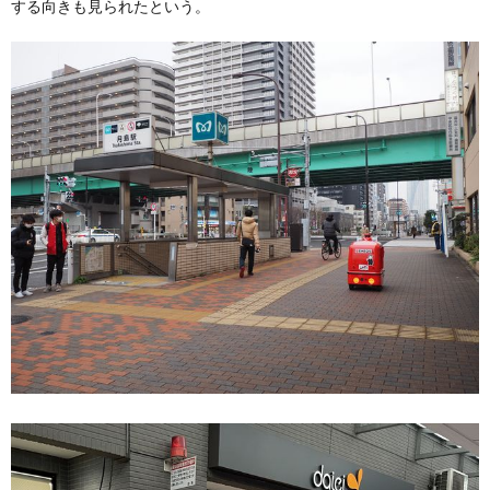
する向きも見られたという。