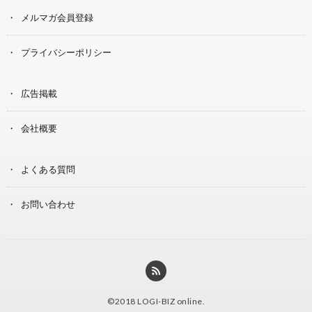
メルマガ会員登録
プライバシーポリシー
広告掲載
会社概要
よくある質問
お問い合わせ
©2018
LOGI-BIZ online
.