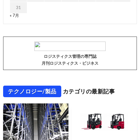
31
« 7月
ロジスティクス管理の専門誌
月刊ロジスティクス・ビジネス
テクノロジー/製品
カテゴリの最新記事