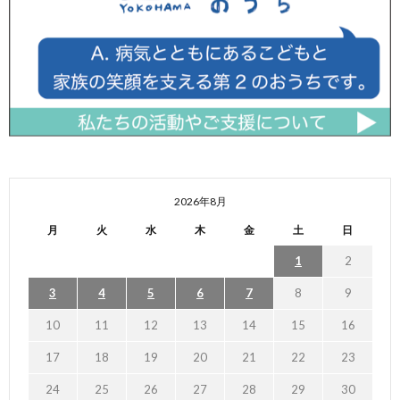
2026年8月
月
火
水
木
金
土
日
1
2
3
4
5
6
7
8
9
10
11
12
13
14
15
16
17
18
19
20
21
22
23
24
25
26
27
28
29
30