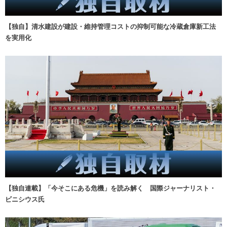
【独自】清水建設が建設・維持管理コストの抑制可能な冷蔵倉庫新工法
を実用化
【独自連載】「今そこにある危機」を読み解く 国際ジャーナリスト・
ビニシウス氏