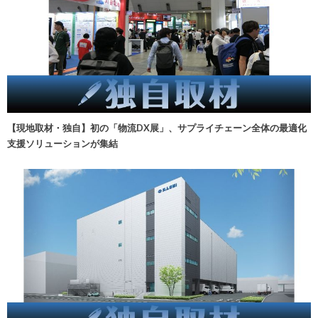
【現地取材・独自】初の「物流DX展」、サプライチェーン全体の最適化
支援ソリューションが集結