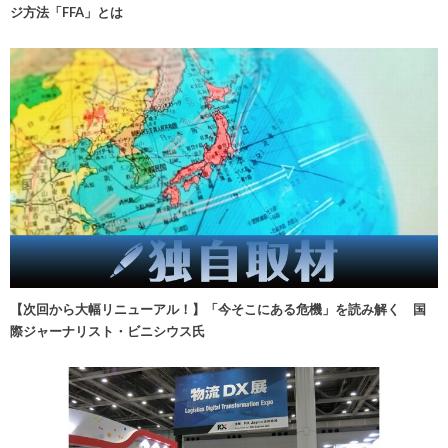
ジ方法「FFA」とは
【次回から大幅リニューアル！】「今そこにある危機」を読み解く 国
際ジャーナリスト・ビニシウス氏