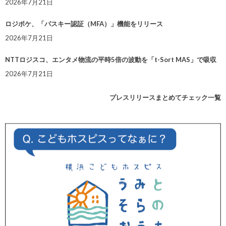
2026年7月21日
ロジポケ、「パスキー認証（MFA）」機能をリリース
2026年7月21日
NTTロジスコ、エンタメ物流の平時5倍の波動を「t-Sort MAS」で吸収
2026年7月21日
プレスリリースまとめてチェック一覧