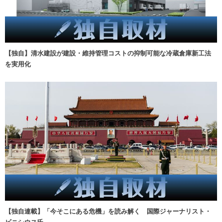
【独自】清水建設が建設・維持管理コストの抑制可能な冷蔵倉庫新工法
を実用化
【独自連載】「今そこにある危機」を読み解く 国際ジャーナリスト・