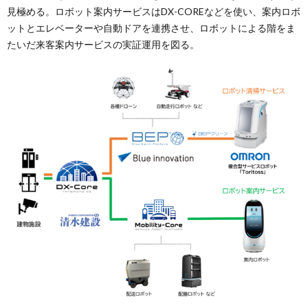
見極める。ロボット案内サービスはDX-COREなどを使い、案内ロボ
ットとエレベーターや自動ドアを連携させ、ロボットによる階をま
たいだ来客案内サービスの実証運用を図る。