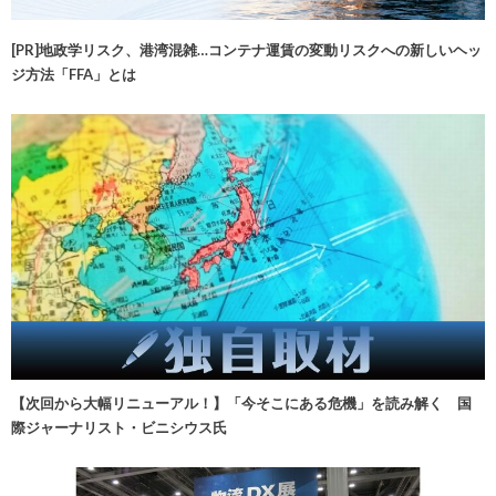
[PR]地政学リスク、港湾混雑…コンテナ運賃の変動リスクへの新しいヘッ
ジ方法「FFA」とは
【次回から大幅リニューアル！】「今そこにある危機」を読み解く 国
際ジャーナリスト・ビニシウス氏