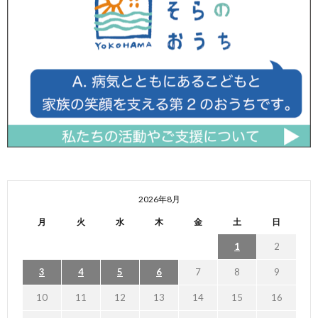
2026年8月
月
火
水
木
金
土
日
1
2
3
4
5
6
7
8
9
10
11
12
13
14
15
16