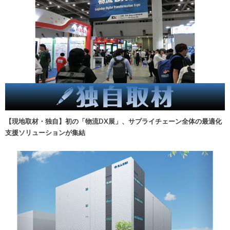
【現地取材・独自】初の「物流DX展」、サプライチェーン全体の最適化
支援ソリューションが集結