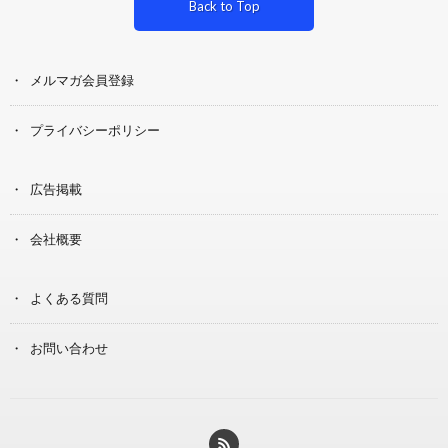
Back to Top
メルマガ会員登録
プライバシーポリシー
広告掲載
会社概要
よくある質問
お問い合わせ