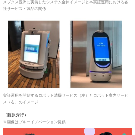
メブクス豊洲に実装したシステム全体イメージと本実証運用における各
社サービス・製品の関係
実証運用を開始するロボット清掃サービス（左）とロボット案内サービ
ス（右）のイメージ
（藤原秀行）
※画像はブルーイノベーション提供