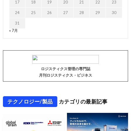
17
18
19
20
21
22
23
24
25
26
27
28
29
30
31
« 7月
ロジスティクス管理の専門誌
月刊ロジスティクス・ビジネス
テクノロジー/製品
カテゴリの最新記事