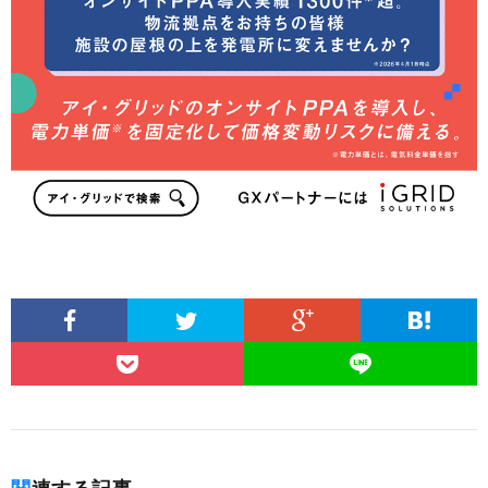
関連する記事