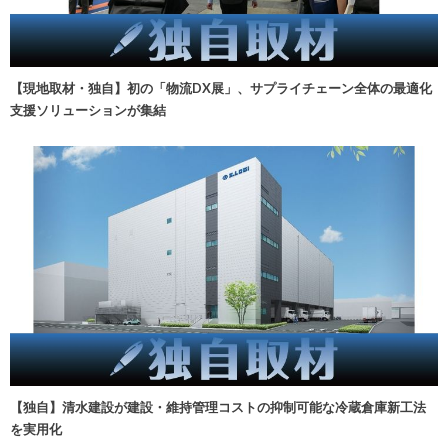
【現地取材・独自】初の「物流DX展」、サプライチェーン全体の最適化
支援ソリューションが集結
【独自】清水建設が建設・維持管理コストの抑制可能な冷蔵倉庫新工法
を実用化