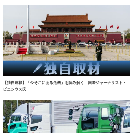
【独自連載】「今そこにある危機」を読み解く 国際ジャーナリスト・
ビニシウス氏