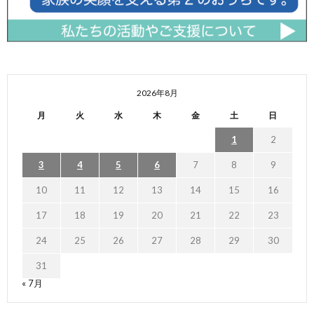
2026年8月
月
火
水
木
金
土
日
1
2
3
4
5
6
7
8
9
10
11
12
13
14
15
16
17
18
19
20
21
22
23
24
25
26
27
28
29
30
31
« 7月