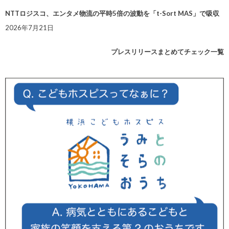
NTTロジスコ、エンタメ物流の平時5倍の波動を「t-Sort MAS」で吸収
2026年7月21日
プレスリリースまとめてチェック一覧