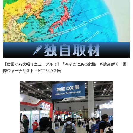
【次回から大幅リニューアル！】「今そこにある危機」を読み解く 国
際ジャーナリスト・ビニシウス氏