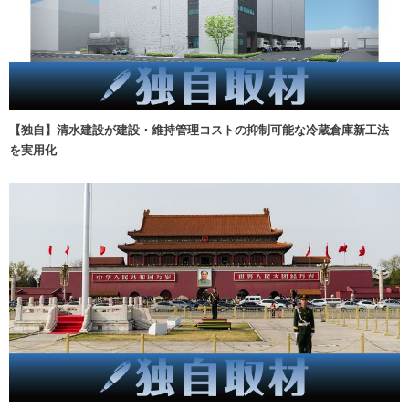
【独自】清水建設が建設・維持管理コストの抑制可能な冷蔵倉庫新工法
を実用化