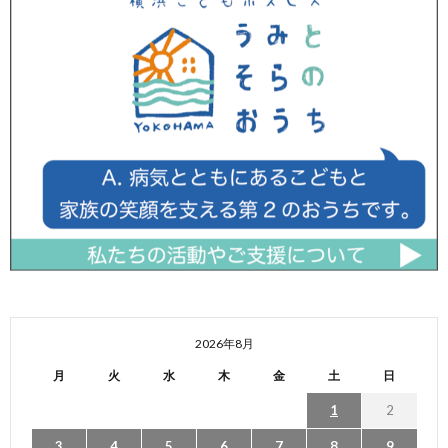
2026年8月
月
火
水
木
金
土
日
1
2
3
4
5
6
7
8
9