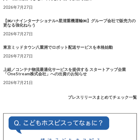
2026年7月27日
【㈱ハナインターナショナル×星清重機運輸㈱】グループ会社で販売力の
更なる強化ねらう
2026年7月27日
東京ミッドタウン八重洲でロボット配送サービスを本格始動
2026年7月27日
上組／コンテナ物流最適化サービスを提供する スタートアップ企業
「OneStream株式会社」への出資のお知らせ
2026年7月21日
プレスリリースまとめてチェック一覧