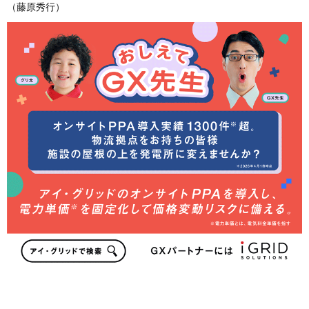
（藤原秀行）