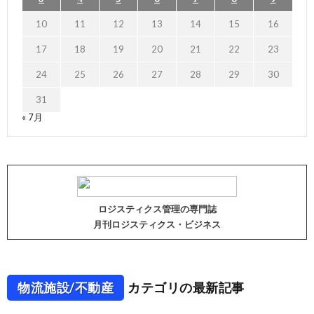
10
11
12
13
14
15
16
17
18
19
20
21
22
23
24
25
26
27
28
29
30
31
« 7月
ロジスティクス管理の専門誌
月刊ロジスティクス・ビジネス
物流施設/不動産
カテゴリの最新記事