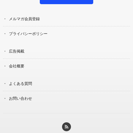
メルマガ会員登録
プライバシーポリシー
広告掲載
会社概要
よくある質問
お問い合わせ