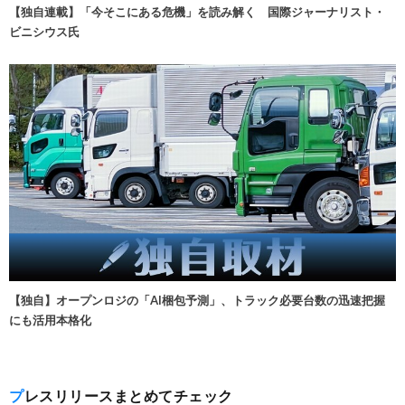
【独自連載】「今そこにある危機」を読み解く 国際ジャーナリスト・
ビニシウス氏
【独自】オープンロジの「AI梱包予測」、トラック必要台数の迅速把握
にも活用本格化
プレスリリースまとめてチェック