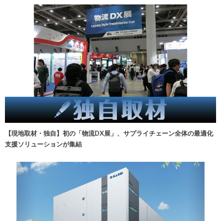
【現地取材・独自】初の「物流DX展」、サプライチェーン全体の最適化
支援ソリューションが集結