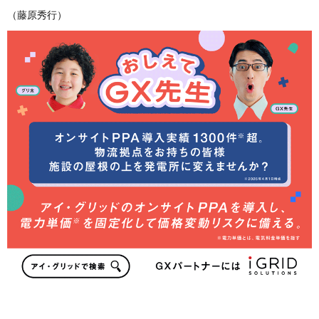
（藤原秀行）