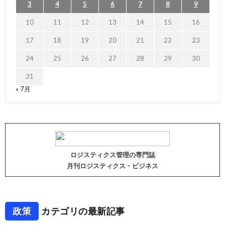
3
4
5
6
7
8
9
10
11
12
13
14
15
16
17
18
19
20
21
22
23
24
25
26
27
28
29
30
31
« 7月
ロジスティクス管理の専門誌
月刊ロジスティクス・ビジネス
政策
カテゴリの最新記事