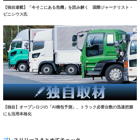
【独自連載】「今そこにある危機」を読み解く 国際ジャーナリスト・
ビニシウス氏
【独自】オープンロジの「AI梱包予測」、トラック必要台数の迅速把握
にも活用本格化
プレスリリースまとめてチェック