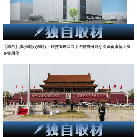
【独自】清水建設が建設・維持管理コストの抑制可能な冷蔵倉庫新工法
を実用化