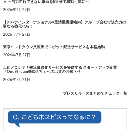
入 ～自力走行できない車両を約5分で移動可能に～
2026年7月27日
【㈱ハナインターナショナル×星清重機運輸㈱】グループ会社で販売力の
更なる強化ねらう
2026年7月27日
東京ミッドタウン八重洲でロボット配送サービスを本格始動
2026年7月27日
上組／コンテナ物流最適化サービスを提供する スタートアップ企業
「OneStream株式会社」への出資のお知らせ
2026年7月21日
プレスリリースまとめてチェック一覧