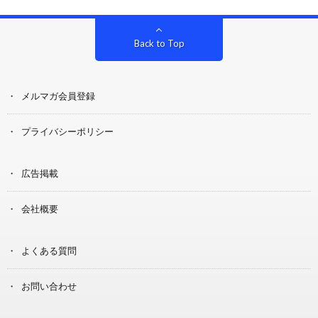
Back to Top
メルマガ会員登録
プライバシーポリシー
広告掲載
会社概要
よくある質問
お問い合わせ