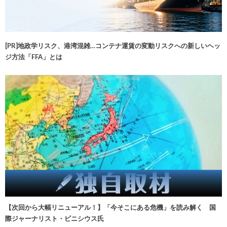
[PR]地政学リスク、港湾混雑…コンテナ運賃の変動リスクへの新しいヘッ
ジ方法「FFA」とは
【次回から大幅リニューアル！】「今そこにある危機」を読み解く 国
際ジャーナリスト・ビニシウス氏