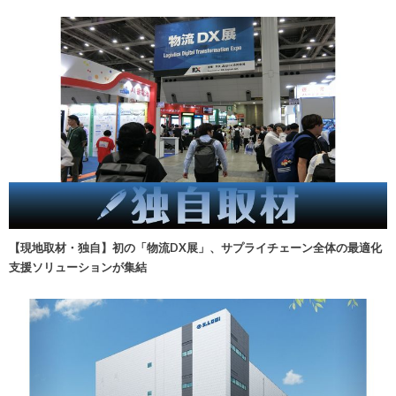
【現地取材・独自】初の「物流DX展」、サプライチェーン全体の最適化
支援ソリューションが集結