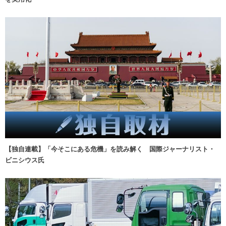
【独自連載】「今そこにある危機」を読み解く 国際ジャーナリスト・
ビニシウス氏