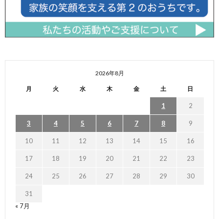
2026年8月
月
火
水
木
金
土
日
1
2
3
4
5
6
7
8
9
10
11
12
13
14
15
16
17
18
19
20
21
22
23
24
25
26
27
28
29
30
31
« 7月