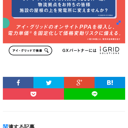
関連する記事