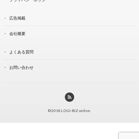
広告掲載
会社概要
よくある質問
お問い合わせ
©2018
LOGI-BIZ online
.