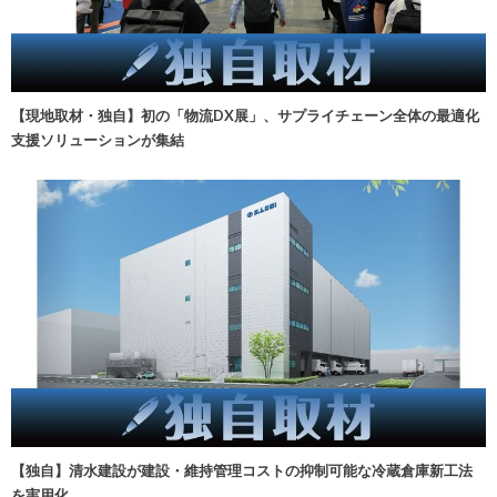
【現地取材・独自】初の「物流DX展」、サプライチェーン全体の最適化
支援ソリューションが集結
【独自】清水建設が建設・維持管理コストの抑制可能な冷蔵倉庫新工法
を実用化