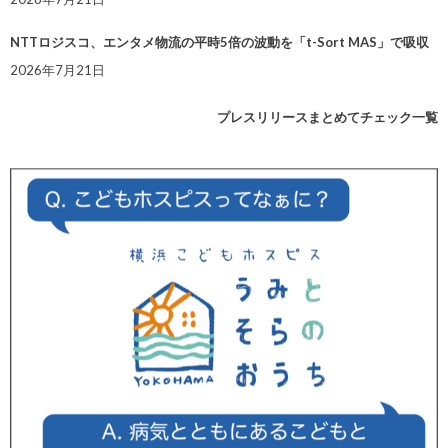
NTTロジスコ、エンタメ物流の平時5倍の波動を「t-Sort MAS」で吸収
2026年7月21日
プレスリリースまとめてチェック一覧