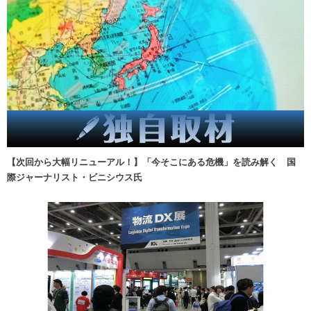
【次回から大幅リニューアル！】「今そこにある危機」を読み解く 国
際ジャーナリスト・ビニシウス氏