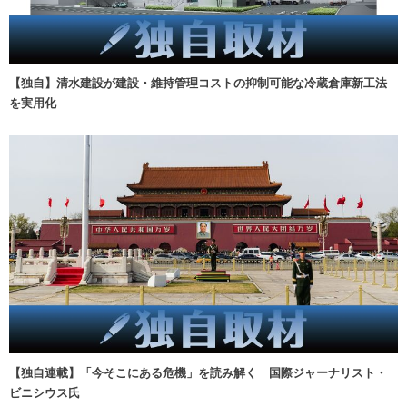
【独自】清水建設が建設・維持管理コストの抑制可能な冷蔵倉庫新工法
を実用化
【独自連載】「今そこにある危機」を読み解く 国際ジャーナリスト・
ビニシウス氏