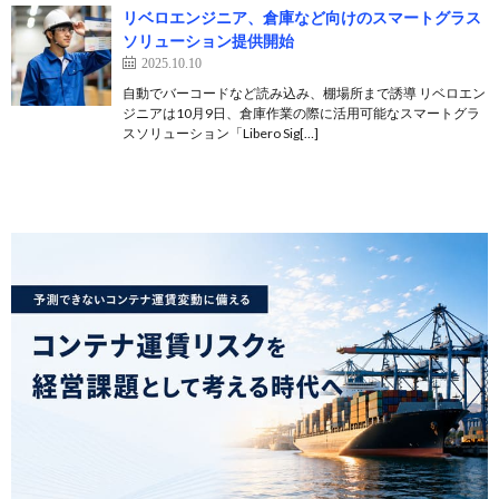
リベロエンジニア、倉庫など向けのスマートグラス
ソリューション提供開始
2025.10.10
自動でバーコードなど読み込み、棚場所まで誘導 リベロエン
ジニアは10月9日、倉庫作業の際に活用可能なスマートグラ
スソリューション「Libero Sig[…]