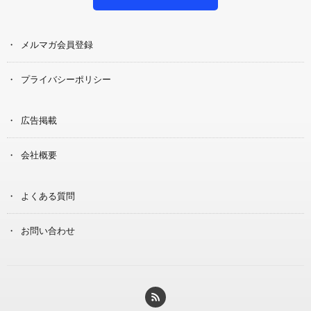
メルマガ会員登録
プライバシーポリシー
広告掲載
会社概要
よくある質問
お問い合わせ