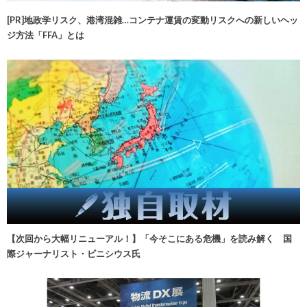
[PR]地政学リスク、港湾混雑…コンテナ運賃の変動リスクへの新しいヘッ
ジ方法「FFA」とは
【次回から大幅リニューアル！】「今そこにある危機」を読み解く 国
際ジャーナリスト・ビニシウス氏