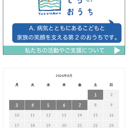
2026年8月
月
火
水
木
金
土
日
1
2
3
4
5
6
7
8
9
10
11
12
13
14
15
16
17
18
19
20
21
22
23