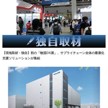
【現地取材・独自】初の「物流DX展」、サプライチェーン全体の最適化
支援ソリューションが集結