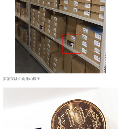
実証実験の倉庫の様子