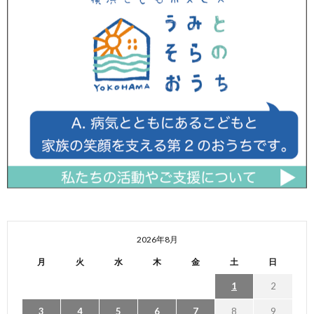
2026年8月
月
火
水
木
金
土
日
1
2
3
4
5
6
7
8
9