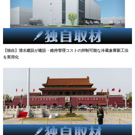
【独自】清水建設が建設・維持管理コストの抑制可能な冷蔵倉庫新工法
を実用化