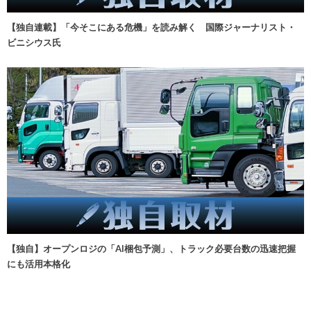
【独自連載】「今そこにある危機」を読み解く 国際ジャーナリスト・
ビニシウス氏
【独自】オープンロジの「AI梱包予測」、トラック必要台数の迅速把握
にも活用本格化