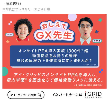
（藤原秀行）
※写真はプレスリリースより引用