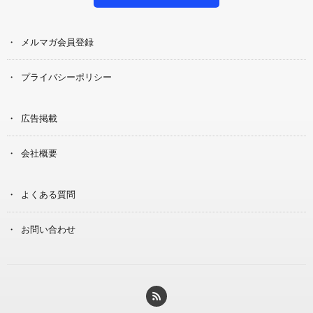
メルマガ会員登録
プライバシーポリシー
広告掲載
会社概要
よくある質問
お問い合わせ