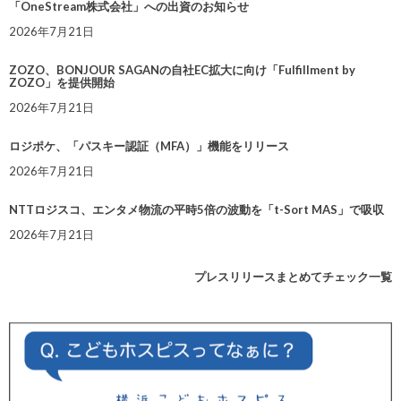
「OneStream株式会社」への出資のお知らせ
2026年7月21日
ZOZO、BONJOUR SAGANの自社EC拡大に向け「Fulfillment by
ZOZO」を提供開始
2026年7月21日
ロジポケ、「パスキー認証（MFA）」機能をリリース
2026年7月21日
NTTロジスコ、エンタメ物流の平時5倍の波動を「t-Sort MAS」で吸収
2026年7月21日
プレスリリースまとめてチェック一覧