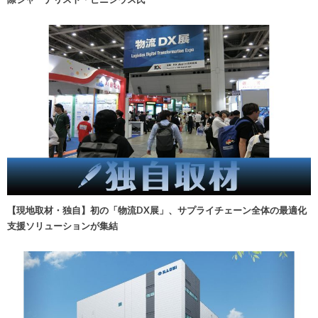
【現地取材・独自】初の「物流DX展」、サプライチェーン全体の最適化
支援ソリューションが集結