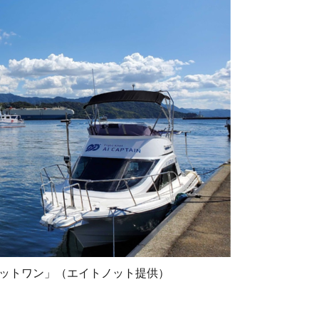
ノットワン」（エイトノット提供）