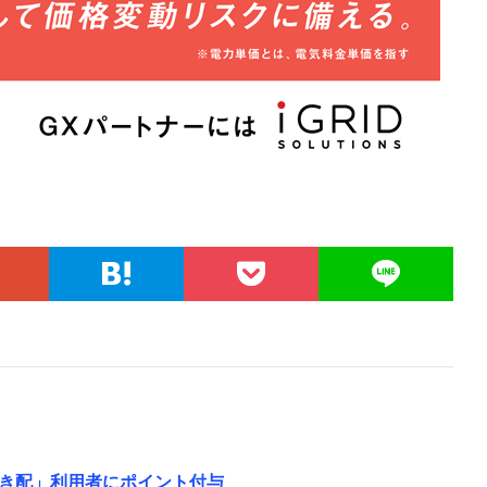
き配」利用者にポイント付与