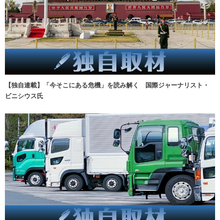
【独自連載】「今そこにある危機」を読み解く 国際ジャーナリスト・
ビニシウス氏