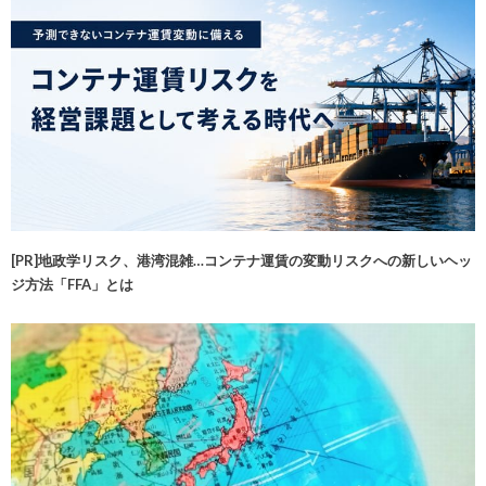
[PR]地政学リスク、港湾混雑…コンテナ運賃の変動リスクへの新しいヘッ
ジ方法「FFA」とは