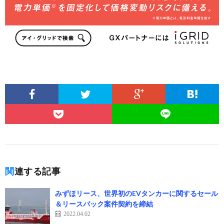
関連する記事
みずほリース、世界初のEVタンカーに関するセール
＆リースバック案件契約を締結
2022.04.02