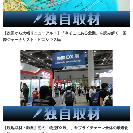
【次回から大幅リニューアル！】「今そこにある危機」を読み解く 国
際ジャーナリスト・ビニシウス氏
【現地取材・独自】初の「物流DX展」、サプライチェーン全体の最適化