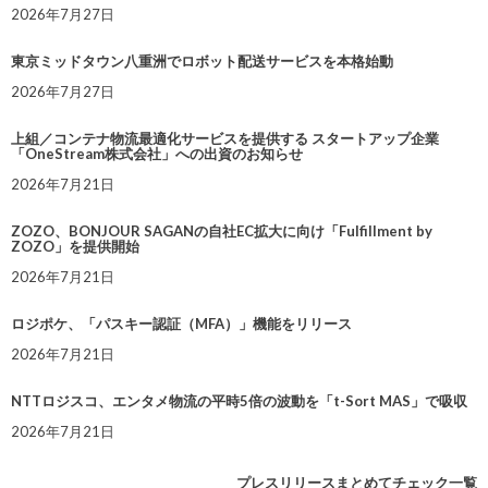
2026年7月27日
東京ミッドタウン八重洲でロボット配送サービスを本格始動
2026年7月27日
上組／コンテナ物流最適化サービスを提供する スタートアップ企業
「OneStream株式会社」への出資のお知らせ
2026年7月21日
ZOZO、BONJOUR SAGANの自社EC拡大に向け「Fulfillment by
ZOZO」を提供開始
2026年7月21日
ロジポケ、「パスキー認証（MFA）」機能をリリース
2026年7月21日
NTTロジスコ、エンタメ物流の平時5倍の波動を「t-Sort MAS」で吸収
2026年7月21日
プレスリリースまとめてチェック一覧