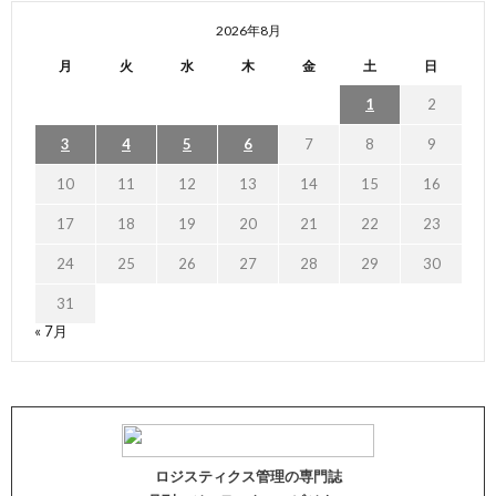
2026年8月
月
火
水
木
金
土
日
1
2
3
4
5
6
7
8
9
10
11
12
13
14
15
16
17
18
19
20
21
22
23
24
25
26
27
28
29
30
31
« 7月
ロジスティクス管理の専門誌