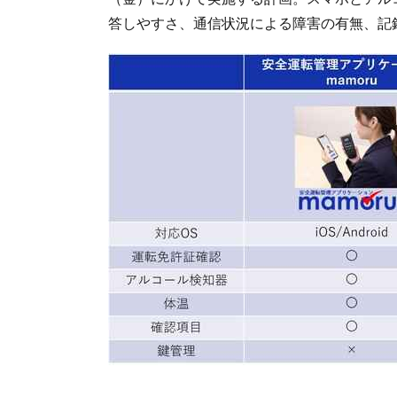
答しやすさ、通信状況による障害の有無、記