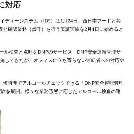
に対応
イディーシステム（IDS）は1月24日、西日本フードと共
査と確認業務（点呼）を行う実証実験を2月1日に始めると
コール検査と点呼をDNPのサービス「DNP安全運転管理サ
実施してきたが、オフィスに立ち寄らない運転者への対応や
、短時間でアルコールチェックできる「DNP安全運転管理
証実験を展開。様々な業務形態に応じたアルコール検査の運