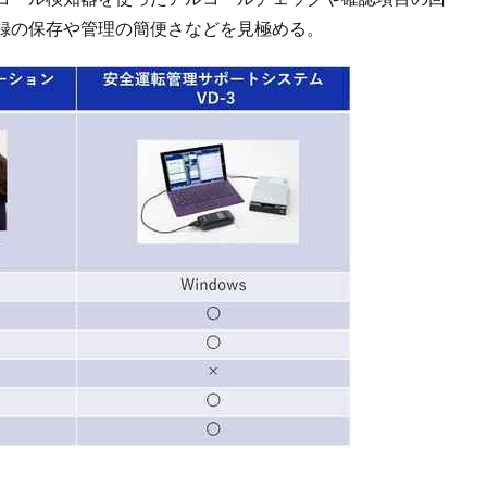
録の保存や管理の簡便さなどを見極める。