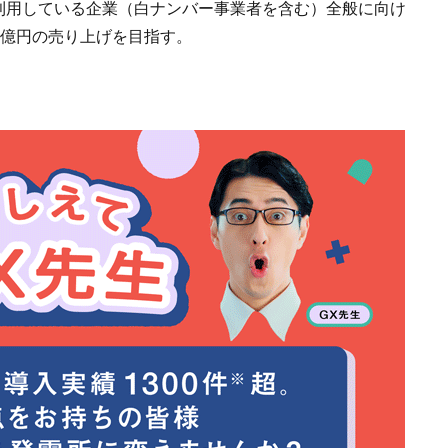
を利用している企業（白ナンバー事業者を含む）全般に向け
0億円の売り上げを目指す。