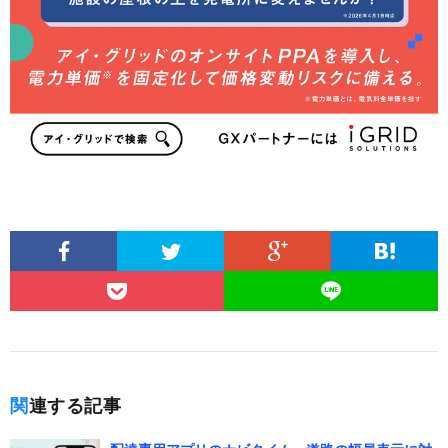
関連する記事