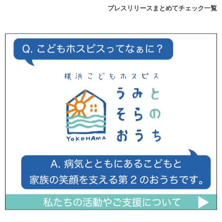
プレスリリースまとめてチェック一覧