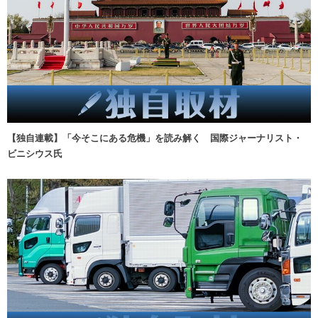
【独自連載】「今そこにある危機」を読み解く 国際ジャーナリスト・
ビニシウス氏