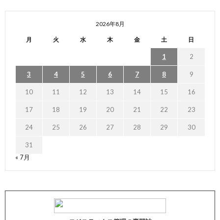
2026年8月
月
火
水
木
金
土
日
1
2
3
4
5
6
7
8
9
10
11
12
13
14
15
16
17
18
19
20
21
22
23
24
25
26
27
28
29
30
31
« 7月