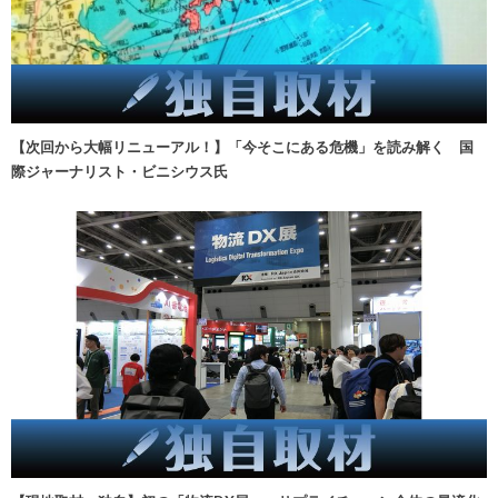
【次回から大幅リニューアル！】「今そこにある危機」を読み解く 国
際ジャーナリスト・ビニシウス氏