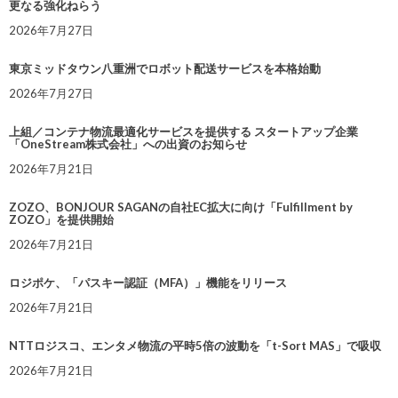
更なる強化ねらう
2026年7月27日
東京ミッドタウン八重洲でロボット配送サービスを本格始動
2026年7月27日
上組／コンテナ物流最適化サービスを提供する スタートアップ企業
「OneStream株式会社」への出資のお知らせ
2026年7月21日
ZOZO、BONJOUR SAGANの自社EC拡大に向け「Fulfillment by
ZOZO」を提供開始
2026年7月21日
ロジポケ、「パスキー認証（MFA）」機能をリリース
2026年7月21日
NTTロジスコ、エンタメ物流の平時5倍の波動を「t-Sort MAS」で吸収
2026年7月21日