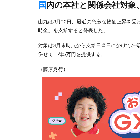
国内の本社と関係会社対象
山九は3月22日、最近の急激な物価上昇を
時金」を支給すると発表した。
対象は3月末時点から支給日当日にかけて在
併せて一律5万円を提供する。
（藤原秀行）