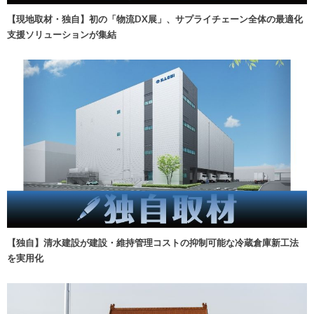
【現地取材・独自】初の「物流DX展」、サプライチェーン全体の最適化
支援ソリューションが集結
【独自】清水建設が建設・維持管理コストの抑制可能な冷蔵倉庫新工法
を実用化