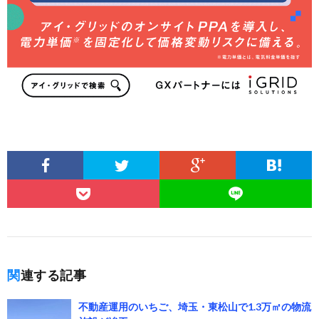
関連する記事
不動産運用のいちご、埼玉・東松山で1.3万㎡の物流