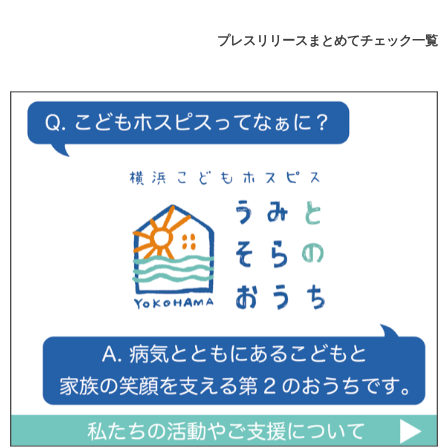
プレスリリースまとめてチェック一覧