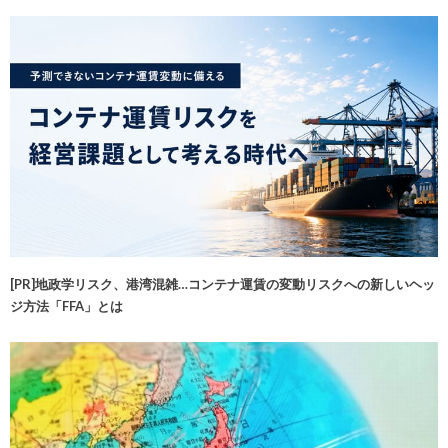
[PR]地政学リスク、港湾混雑…コンテナ運賃の変動リスクへの新しいヘッ
ジ方法「FFA」とは