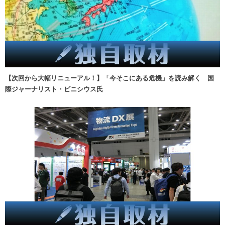
【次回から大幅リニューアル！】「今そこにある危機」を読み解く 国
際ジャーナリスト・ビニシウス氏