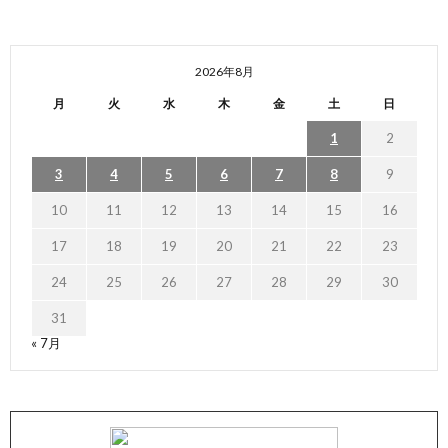
2026年8月
月
火
水
木
金
土
日
1
2
3
4
5
6
7
8
9
10
11
12
13
14
15
16
17
18
19
20
21
22
23
24
25
26
27
28
29
30
31
« 7月