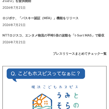
ZOZO」を提供開始
2026年7月21日
ロジポケ、「パスキー認証（MFA）」機能をリリース
2026年7月21日
NTTロジスコ、エンタメ物流の平時5倍の波動を「t-Sort MAS」で吸収
2026年7月21日
プレスリリースまとめてチェック一覧