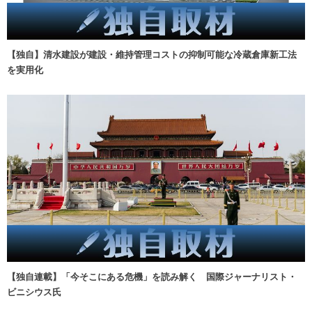
【独自】清水建設が建設・維持管理コストの抑制可能な冷蔵倉庫新工法
を実用化
【独自連載】「今そこにある危機」を読み解く 国際ジャーナリスト・
ビニシウス氏