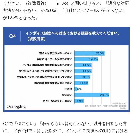
ください。（複数回答）」（n=76）と問い掛けると、「適切な対応
方法が分からない」が25.0%、「自社に合うツールが分からない」
が19.7%となった。
Q4で「特にない」「わからない/答えられない」以外を回答した方
に、「Q5.Q4で回答した以外に、インボイス制度への対応における