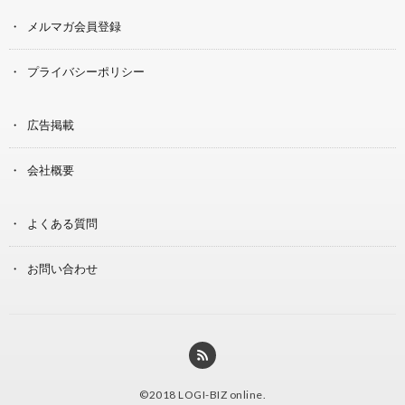
メルマガ会員登録
プライバシーポリシー
広告掲載
会社概要
よくある質問
お問い合わせ
©2018
LOGI-BIZ online
.