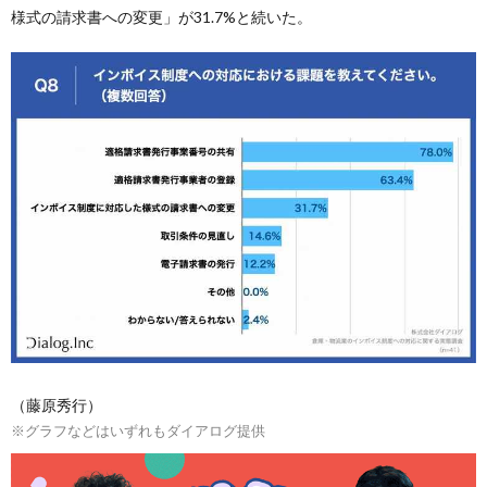
様式の請求書への変更」が31.7%と続いた。
（藤原秀行）
※グラフなどはいずれもダイアログ提供