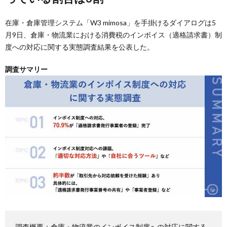
在庫・倉庫管理システム「W3 mimosa」を手掛けるダイアログは5
月9日、倉庫・物流業における消費税のインボイス（適格請求書）制
度への対応に関する実態調査結果を公表した。
調査サマリー
調査概要：倉庫・物流業のインボイス制度への対応に関する