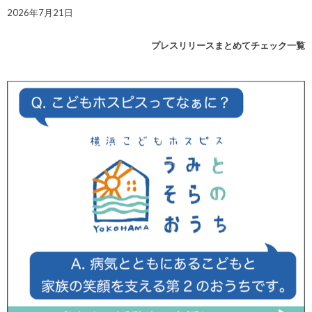
2026年7月21日
プレスリリースまとめてチェック一覧