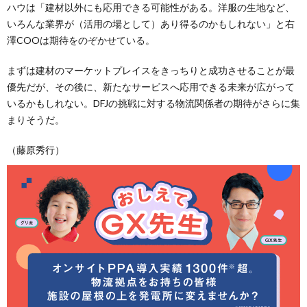
ハウは「建材以外にも応用できる可能性がある。洋服の生地など、
いろんな業界が（活用の場として）あり得るのかもしれない」と右
澤COOは期待をのぞかせている。
まずは建材のマーケットプレイスをきっちりと成功させることが最
優先だが、その後に、新たなサービスへ応用できる未来が広がって
いるかもしれない。DFJの挑戦に対する物流関係者の期待がさらに集
まりそうだ。
（藤原秀行）