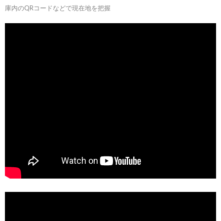
庫内のQRコードなどで現在地を把握