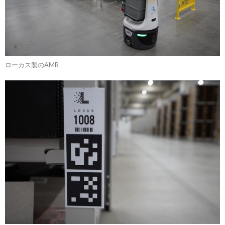
ローカス製のAMR