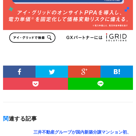
関連する記事
三井不動産グループが国内新築分譲マンション初、