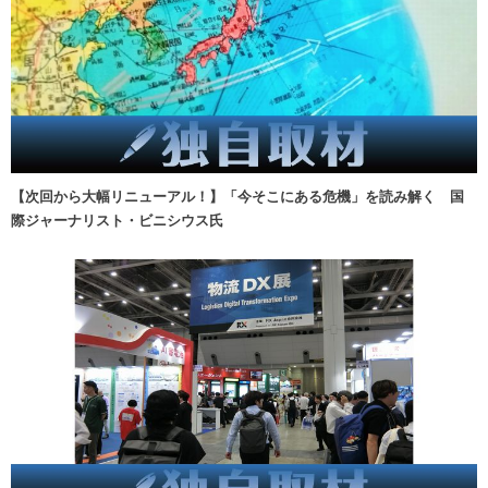
【次回から大幅リニューアル！】「今そこにある危機」を読み解く 国
際ジャーナリスト・ビニシウス氏