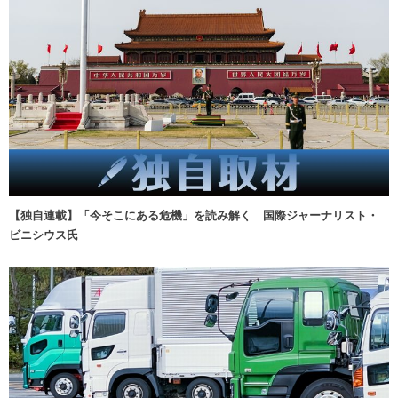
【独自連載】「今そこにある危機」を読み解く 国際ジャーナリスト・
ビニシウス氏