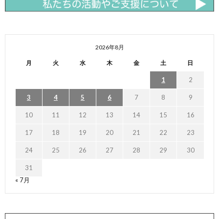
2026年8月
月
火
水
木
金
土
日
1
2
3
4
5
6
7
8
9
10
11
12
13
14
15
16
17
18
19
20
21
22
23
24
25
26
27
28
29
30
31
« 7月