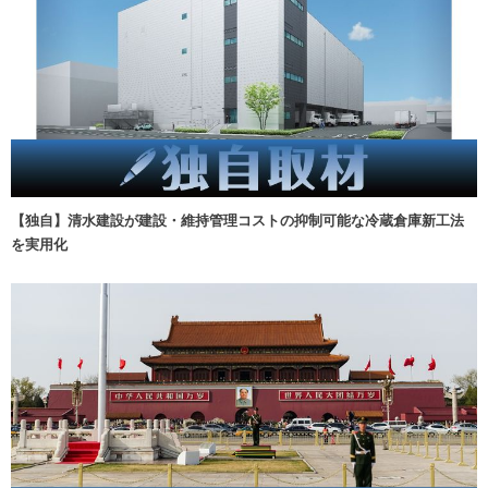
【独自】清水建設が建設・維持管理コストの抑制可能な冷蔵倉庫新工法
を実用化