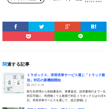
関連する記事
トラボックス、求荷求車サービス通じ「トラック新
法」対応の新機能開始
2025.11.04
取引先管理から依頼書送付、車番返信、請求書発行まで一元
対応可能に、利用無くても無償で対応 トラボックスは11月4
日、求荷求車サービスを通じて、改正貨物[…]