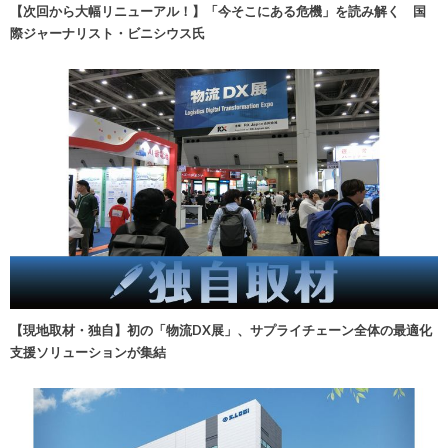
【次回から大幅リニューアル！】「今そこにある危機」を読み解く 国
際ジャーナリスト・ビニシウス氏
【現地取材・独自】初の「物流DX展」、サプライチェーン全体の最適化
支援ソリューションが集結