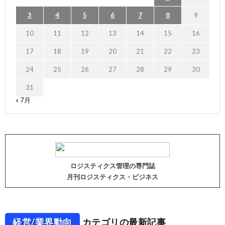
3
4
5
6
7
8
9
10
11
12
13
14
15
16
17
18
19
20
21
22
23
24
25
26
27
28
29
30
31
« 7月
ロジスティクス管理の専門誌
月刊ロジスティクス・ビジネス
経営/業界動向
カテゴリの最新記事