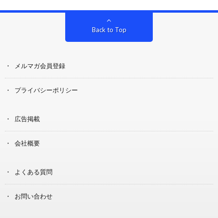
Back to Top
メルマガ会員登録
プライバシーポリシー
広告掲載
会社概要
よくある質問
お問い合わせ