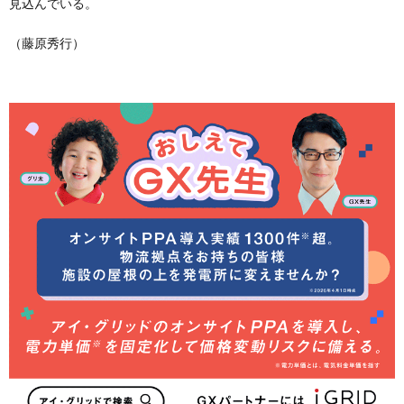
見込んでいる。
（藤原秀行）