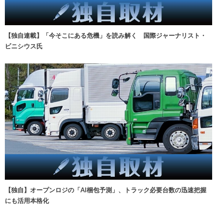
【独自連載】「今そこにある危機」を読み解く 国際ジャーナリスト・
ビニシウス氏
【独自】オープンロジの「AI梱包予測」、トラック必要台数の迅速把握
にも活用本格化