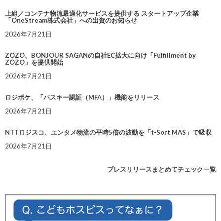
上組／コンテナ物流最適化サービスを提供する スタートアップ企業
「OneStream株式会社」への出資のお知らせ
2026年7月21日
ZOZO、BONJOUR SAGANの自社EC拡大に向け「Fulfillment by
ZOZO」を提供開始
2026年7月21日
ロジポケ、「パスキー認証（MFA）」機能をリリース
2026年7月21日
NTTロジスコ、エンタメ物流の平時5倍の波動を「t-Sort MAS」で吸収
2026年7月21日
プレスリリースまとめてチェック一覧