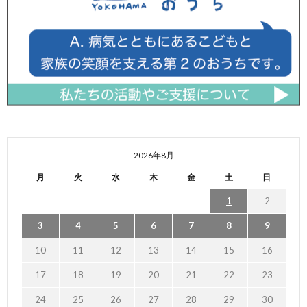
2026年8月
月
火
水
木
金
土
日
1
2
3
4
5
6
7
8
9
10
11
12
13
14
15
16
17
18
19
20
21
22
23
24
25
26
27
28
29
30