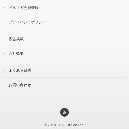
メルマガ会員登録
プライバシーポリシー
広告掲載
会社概要
よくある質問
お問い合わせ
©2018
LOGI-BIZ online
.