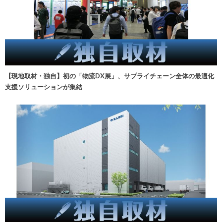
【現地取材・独自】初の「物流DX展」、サプライチェーン全体の最適化
支援ソリューションが集結