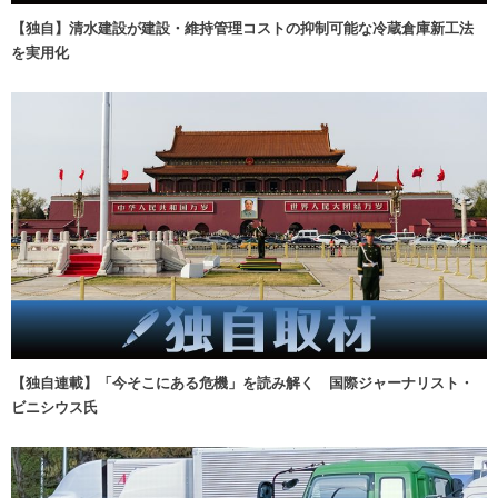
【独自】清水建設が建設・維持管理コストの抑制可能な冷蔵倉庫新工法
を実用化
【独自連載】「今そこにある危機」を読み解く 国際ジャーナリスト・
ビニシウス氏