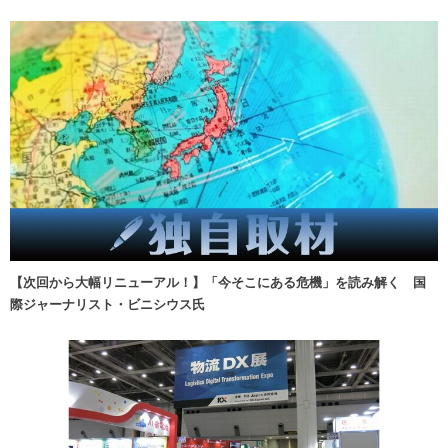
【次回から大幅リニューアル！】「今そこにある危機」を読み解く 国
際ジャーナリスト・ビニシウス氏