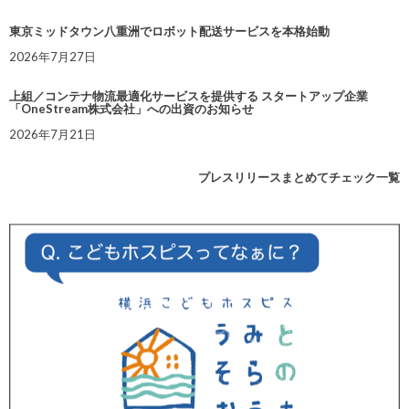
東京ミッドタウン八重洲でロボット配送サービスを本格始動
2026年7月27日
上組／コンテナ物流最適化サービスを提供する スタートアップ企業
「OneStream株式会社」への出資のお知らせ
2026年7月21日
プレスリリースまとめてチェック一覧