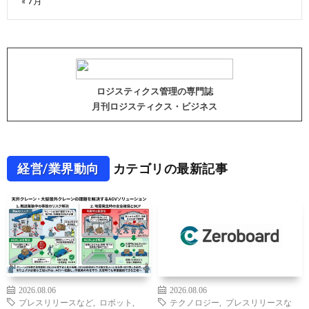
« 7月
ロジスティクス管理の専門誌
月刊ロジスティクス・ビジネス
経営/業界動向
カテゴリの最新記事
2026.08.06
2026.08.06
プレスリリースなど
,
ロボット
,
テクノロジー
,
プレスリリースな