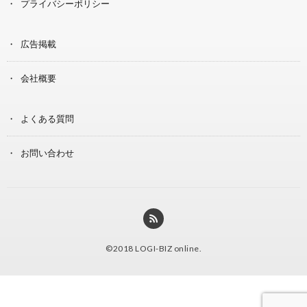
プライバシーポリシー
広告掲載
会社概要
よくある質問
お問い合わせ
©2018
LOGI-BIZ online
.