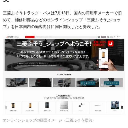
三菱ふそうトラック・バスは7月18日、国内の商用車メーカーで初
めて、補修用部品などのオンラインショップ「三菱ふそう_ショッ
プ」を日本国内の顧客向けに同日開設したと発表した。
オンラインショップの画面イメージ（三菱ふそう提供）