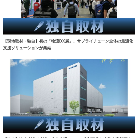
【現地取材・独自】初の「物流DX展」、サプライチェーン全体の最適化
支援ソリューションが集結