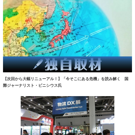
【次回から大幅リニューアル！】「今そこにある危機」を読み解く 国
際ジャーナリスト・ビニシウス氏