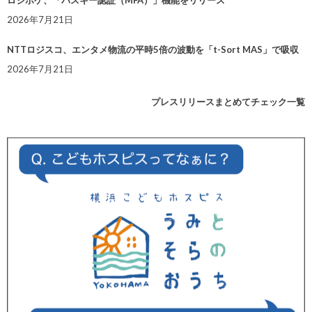
2026年7月21日
NTTロジスコ、エンタメ物流の平時5倍の波動を「t-Sort MAS」で吸収
2026年7月21日
プレスリリースまとめてチェック一覧