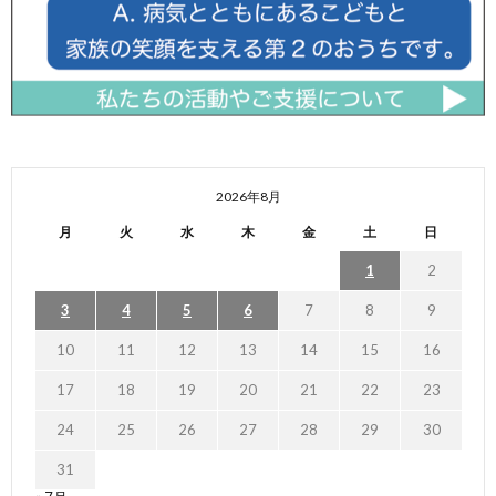
2026年8月
月
火
水
木
金
土
日
1
2
3
4
5
6
7
8
9
10
11
12
13
14
15
16
17
18
19
20
21
22
23
24
25
26
27
28
29
30
31