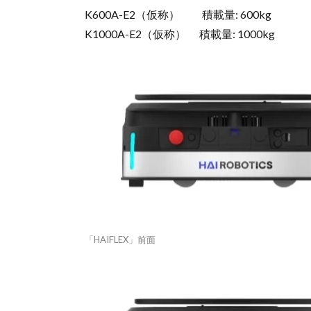
K600A-E2（仮称） 積載量: 600kg
K1000A-E2（仮称） 積載量: 1000kg
「HAIFLEX」前面