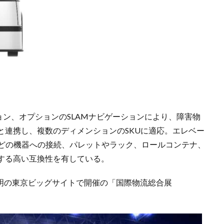
ン、オプションのSLAMナビゲーションにより、障害物
と連携し、複数のディメンションのSKUに適応。エレベー
などの機器への接続、パレットやラック、ロールコンテナ、
する高い互換性を有している。
京・有明の東京ビッグサイトで開催の「国際物流総合展
。