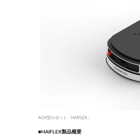
AGV型ロボット「HAIFLEX」
■HAIFLEX製品概要