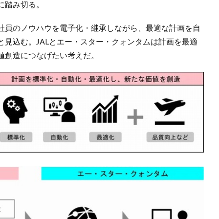
に踏み切る。
社員のノウハウを電子化・継承しながら、最適な計画を自
と見込む。JALとエー・スター・クォンタムは計画を最適
値創造につなげたい考えだ。