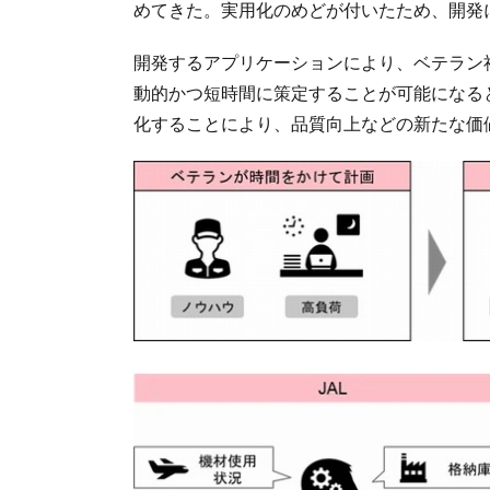
めてきた。実用化のめどが付いたため、開発
開発するアプリケーションにより、ベテラン
動的かつ短時間に策定することが可能になる
化することにより、品質向上などの新たな価