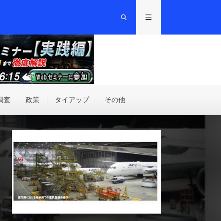
調査
政策
タイアップ
その他