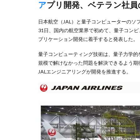
アプリ開発、ベテラン社
日本航空（JAL）と量子コンピューターのソ
31日、国内の航空業界で初めて、量子コン
プリケーション開発に着手すると発表した。
量子コンピューティング技術は、量子力学的
規模で解けなかった問題を解決できるよう期
JALエンジニアリングが開発を推進する。