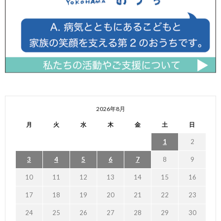
2026年8月
月
火
水
木
金
土
日
1
2
3
4
5
6
7
8
9
10
11
12
13
14
15
16
17
18
19
20
21
22
23
24
25
26
27
28
29
30