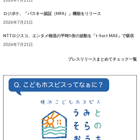
ロジポケ、「パスキー認証（MFA）」機能をリリース
2026年7月21日
NTTロジスコ、エンタメ物流の平時5倍の波動を「t-Sort MAS」で吸収
2026年7月21日
プレスリリースまとめてチェック一覧