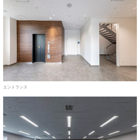
エントランス