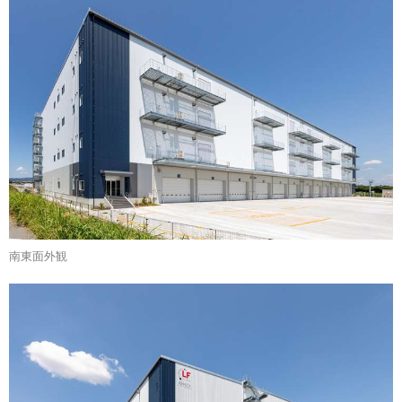
南東面外観