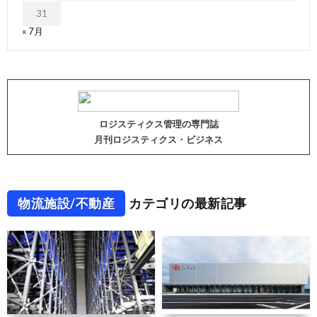
31
« 7月
ロジスティクス管理の専門誌
月刊ロジスティクス・ビジネス
物流施設/不動産
カテゴリの最新記事