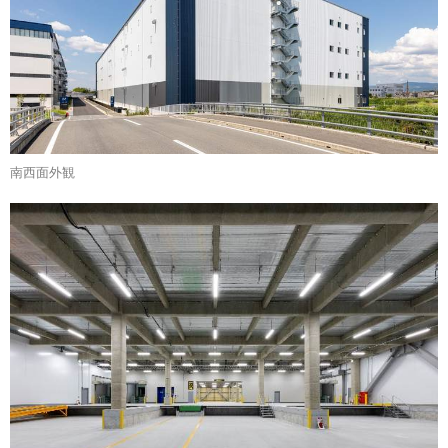
南西面外観