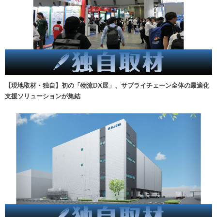
【現地取材・独自】初の「物流DX展」、サプライチェーン全体の最適化
支援ソリューションが集結