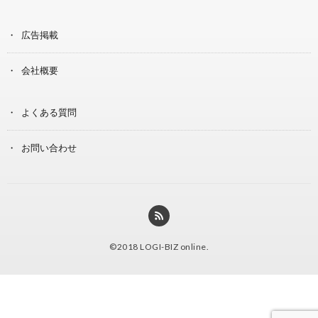
広告掲載
会社概要
よくある質問
お問い合わせ
©2018
LOGI-BIZ online
.