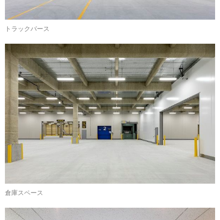
トラックバース
倉庫スペース