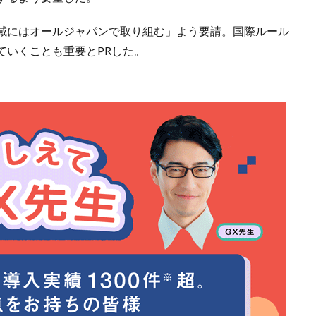
域にはオールジャパンで取り組む」よう要請。国際ルール
ていくことも重要とPRした。