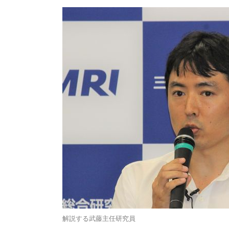
解説する武藤主任研究員