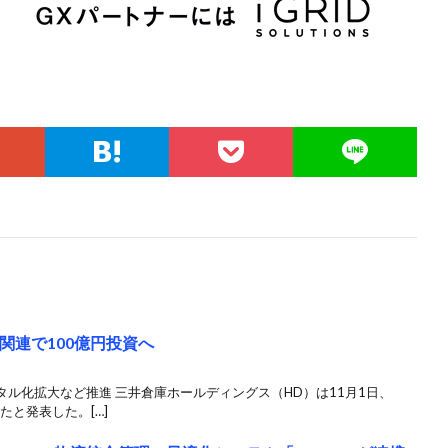
関連で100億円投資へ
ル化拡大など推進 三井倉庫ホールディングス（HD）は11月1日、
たと発表した。[…]