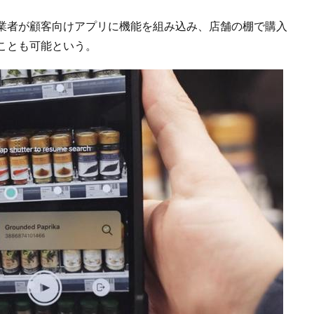
業者が顧客向けアプリに機能を組み込み、店舗の棚で購入
ことも可能という。