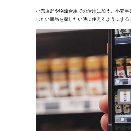
小売店舗や物流倉庫での活用に加え、小売事
したい商品を探したい時に使えるようにする