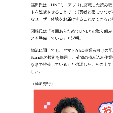
福田氏は、LINEミニアプリに搭載した読み
トを連携させることで、消費者と密につながる
なユーザー体験をお届けすることができると
関根氏は「今回あらためてLINEとの取り組
スも準備している」と説明。
物流に関しても、ヤマトがEC事業者向けの
Scanditの技術を採用し、荷物の積み込み
な形で推移している」と強調した。その上で
した。
（藤原秀行）