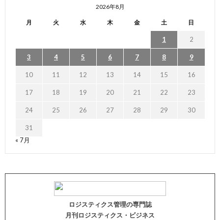
2026年8月
月
火
水
木
金
土
日
1
2
3
4
5
6
7
8
9
10
11
12
13
14
15
16
17
18
19
20
21
22
23
24
25
26
27
28
29
30
31
« 7月
ロジスティクス管理の専門誌
月刊ロジスティクス・ビジネス