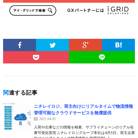
関連する記事
ニチレイロジ、荷主向けにリアルタイムで物流情報
管理可能なクラウドサービスを無償提供
2021.04.05
入荷や出庫などの情報を検索、サプライチェーンのリアル在
庫可視化実現 ニチレイロジグループ本社は4月5日、荷主企業