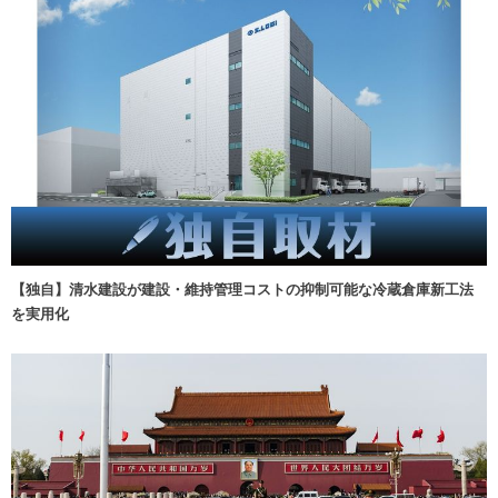
【独自】清水建設が建設・維持管理コストの抑制可能な冷蔵倉庫新工法
を実用化