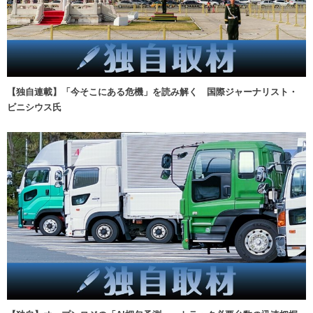
【独自連載】「今そこにある危機」を読み解く 国際ジャーナリスト・
ビニシウス氏