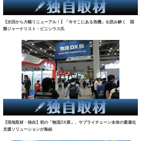
【次回から大幅リニューアル！】「今そこにある危機」を読み解く 国
際ジャーナリスト・ビニシウス氏
【現地取材・独自】初の「物流DX展」、サプライチェーン全体の最適化
支援ソリューションが集結