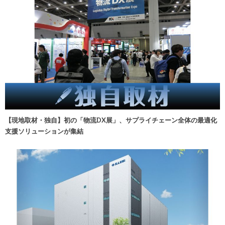
【現地取材・独自】初の「物流DX展」、サプライチェーン全体の最適化
支援ソリューションが集結