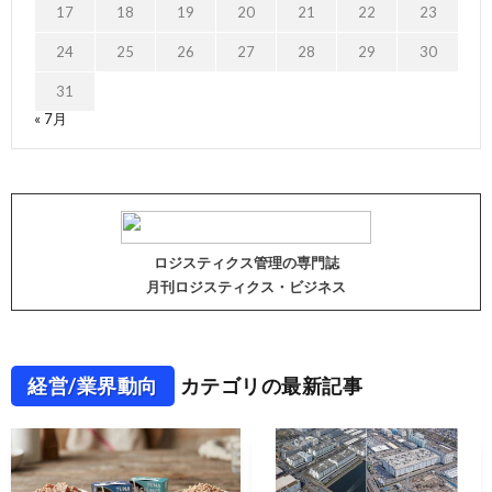
17
18
19
20
21
22
23
24
25
26
27
28
29
30
31
« 7月
ロジスティクス管理の専門誌
月刊ロジスティクス・ビジネス
経営/業界動向
カテゴリの最新記事