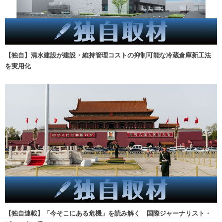
【独自】清水建設が建設・維持管理コストの抑制可能な冷蔵倉庫新工法
を実用化
【独自連載】「今そこにある危機」を読み解く 国際ジャーナリスト・