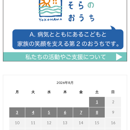
2026年8月
月
火
水
木
金
土
日
1
2
3
4
5
6
7
8
9
10
11
12
13
14
15
16