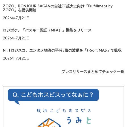
ZOZO、BONJOUR SAGANの自社EC拡大に向け「Fulfillment by
ZOZO」を提供開始
2026年7月21日
ロジポケ、「パスキー認証（MFA）」機能をリリース
2026年7月21日
NTTロジスコ、エンタメ物流の平時5倍の波動を「t-Sort MAS」で吸収
2026年7月21日
プレスリリースまとめてチェック一覧