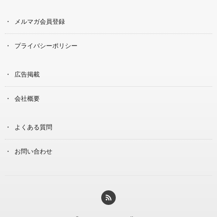
メルマガ会員登録
プライバシーポリシー
広告掲載
会社概要
よくある質問
お問い合わせ