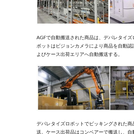
AGFで自動搬送された商品は、デパレタイ
ボットはビジョンカメラにより商品を自動認
よびケース出荷エリアへ自動搬送する。
デパレタイズロボットでピッキングされた商
送。ケース出荷品はコンベアーで搬送し、自