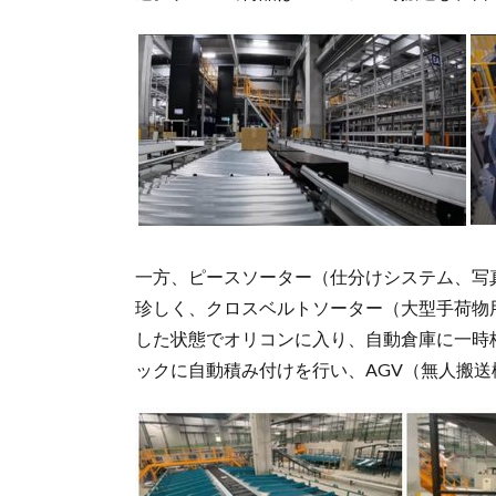
一方、ピースソーター（仕分けシステム、写
珍しく、クロスベルトソーター（大型手荷物
した状態でオリコンに入り、自動倉庫に一時
ックに自動積み付けを行い、AGV（無人搬