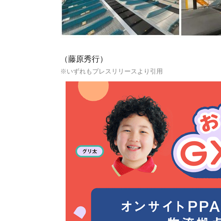
（藤原秀行）
※いずれもプレスリリースより引用