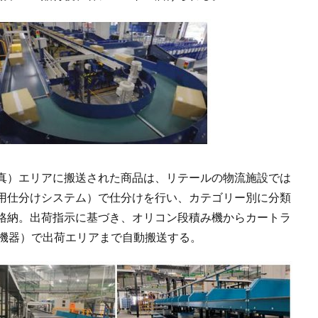
真）エリアに搬送された商品は、リテールの物流施設では
用仕分けシステム）で仕分けを行い、カテゴリー別に分類
格納。出荷指示に基づき、オリコン段積み機からカートラ
送機器）で出荷エリアまで自動搬送する。