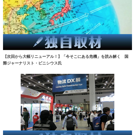
【次回から大幅リニューアル！】「今そこにある危機」を読み解く 国
際ジャーナリスト・ビニシウス氏