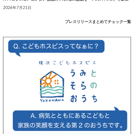
2026年7月21日
プレスリリースまとめてチェック一覧