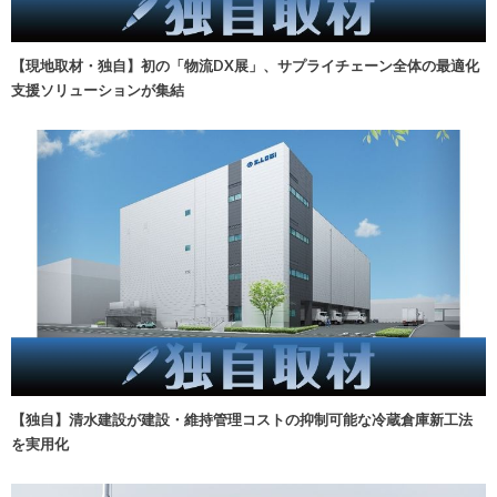
【現地取材・独自】初の「物流DX展」、サプライチェーン全体の最適化
支援ソリューションが集結
【独自】清水建設が建設・維持管理コストの抑制可能な冷蔵倉庫新工法
を実用化