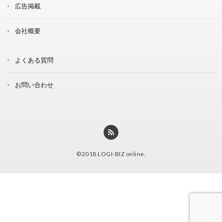
広告掲載
会社概要
よくある質問
お問い合わせ
©2018
LOGI-BIZ online
.