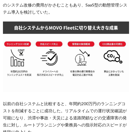
のシステム改修の費用がかさむこともあり、SaaS型の動態管理シス
テム導入を検討していた。
以前の自社システムと比較すると、年間約200万円のランニングコ
ストを削減することに成功した。リアルタイムでの運行状況確認が
可能になり、渋滞や事故・天災による道路閉鎖などの交通障害の発
生に対し、ルートプランニングや乗務員への指示対応のスピードが
格段に向上した。