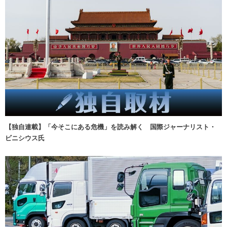
【独自連載】「今そこにある危機」を読み解く 国際ジャーナリスト・
ビニシウス氏