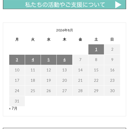
2026年8月
月
火
水
木
金
土
日
1
2
3
4
5
6
7
8
9
10
11
12
13
14
15
16
17
18
19
20
21
22
23
24
25
26
27
28
29
30
31
« 7月