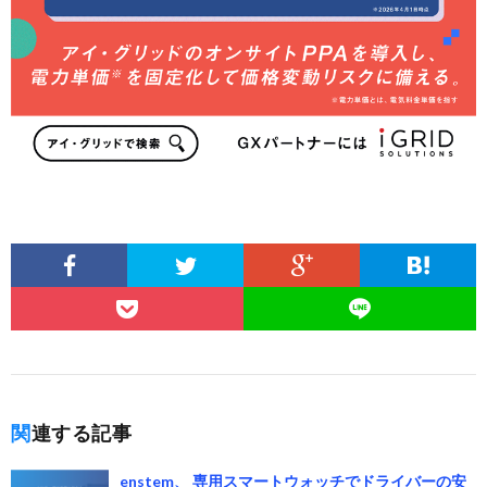
関連する記事
enstem、 専用スマートウォッチでドライバーの安