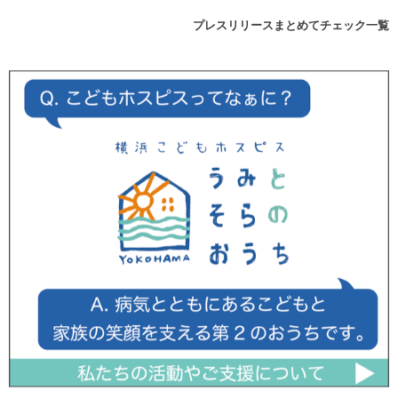
プレスリリースまとめてチェック一覧