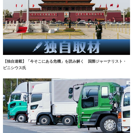
【独自連載】「今そこにある危機」を読み解く 国際ジャーナリスト・
ビニシウス氏