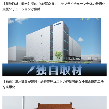
【現地取材・独自】初の「物流DX展」、サプライチェーン全体の最適化
支援ソリューションが集結
【独自】清水建設が建設・維持管理コストの抑制可能な冷蔵倉庫新工法
を実用化