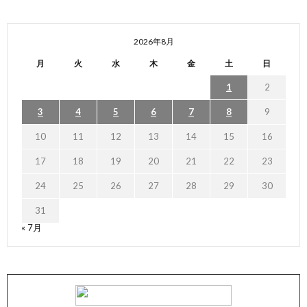
2026年8月
月
火
水
木
金
土
日
1
2
3
4
5
6
7
8
9
10
11
12
13
14
15
16
17
18
19
20
21
22
23
24
25
26
27
28
29
30
31
« 7月