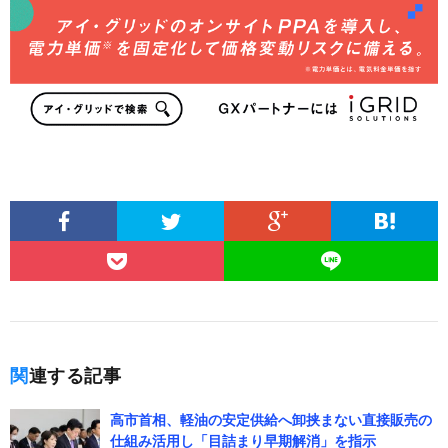
関連する記事
高市首相、軽油の安定供給へ卸挟まない直接販売の
仕組み活用し「目詰まり早期解消」を指示