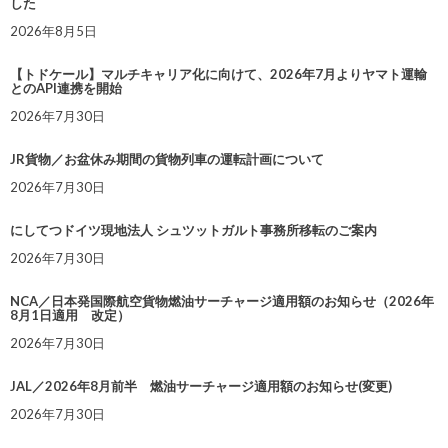
した
2026年8月5日
【トドケール】マルチキャリア化に向けて、2026年7月よりヤマト運輸
とのAPI連携を開始
2026年7月30日
JR貨物／お盆休み期間の貨物列車の運転計画について
2026年7月30日
にしてつドイツ現地法人 シュツットガルト事務所移転のご案内
2026年7月30日
NCA／日本発国際航空貨物燃油サーチャージ適用額のお知らせ（2026年
8月1日適用 改定）
2026年7月30日
JAL／2026年8月前半 燃油サーチャージ適用額のお知らせ(変更)
2026年7月30日