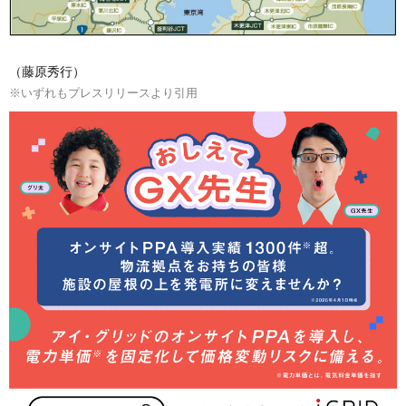
（藤原秀行）
※いずれもプレスリリースより引用