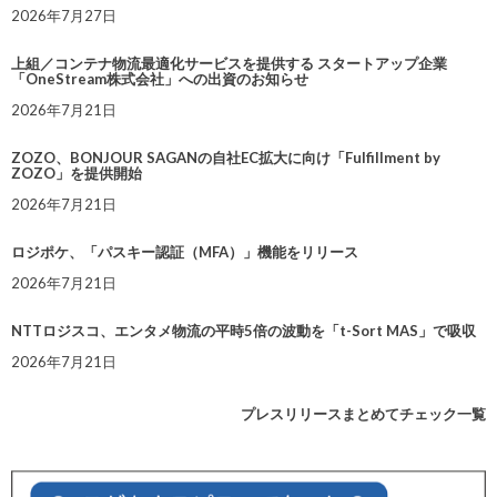
2026年7月27日
上組／コンテナ物流最適化サービスを提供する スタートアップ企業
「OneStream株式会社」への出資のお知らせ
2026年7月21日
ZOZO、BONJOUR SAGANの自社EC拡大に向け「Fulfillment by
ZOZO」を提供開始
2026年7月21日
ロジポケ、「パスキー認証（MFA）」機能をリリース
2026年7月21日
NTTロジスコ、エンタメ物流の平時5倍の波動を「t-Sort MAS」で吸収
2026年7月21日
プレスリリースまとめてチェック一覧