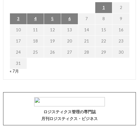
1
2
3
4
5
6
7
8
9
10
11
12
13
14
15
16
17
18
19
20
21
22
23
24
25
26
27
28
29
30
31
« 7月
ロジスティクス管理の専門誌
月刊ロジスティクス・ビジネス