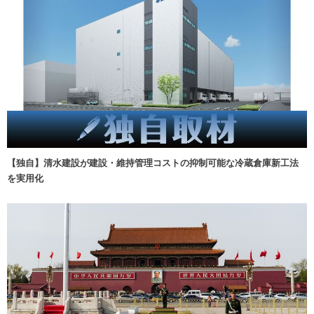
【独自】清水建設が建設・維持管理コストの抑制可能な冷蔵倉庫新工法
を実用化