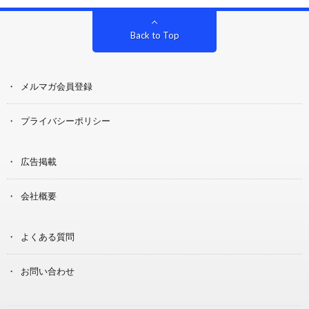
Back to Top
メルマガ会員登録
プライバシーポリシー
広告掲載
会社概要
よくある質問
お問い合わせ