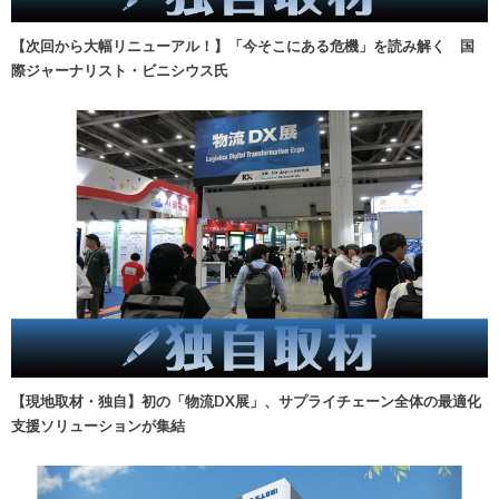
【次回から大幅リニューアル！】「今そこにある危機」を読み解く 国
際ジャーナリスト・ビニシウス氏
【現地取材・独自】初の「物流DX展」、サプライチェーン全体の最適化
支援ソリューションが集結