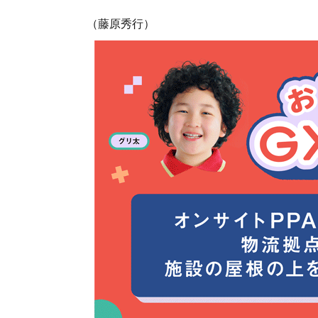
（藤原秀行）