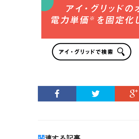
関連する記事