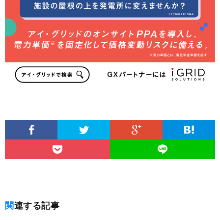
関連する記事