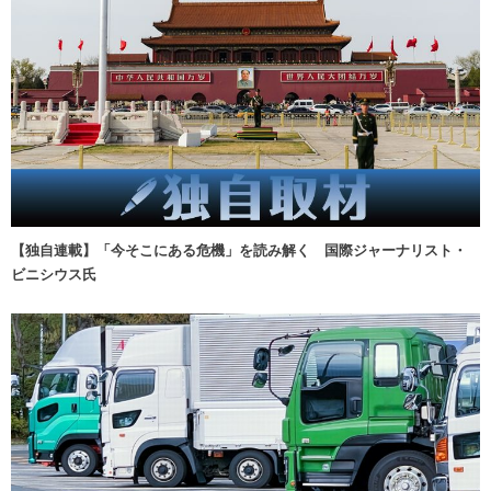
【独自連載】「今そこにある危機」を読み解く 国際ジャーナリスト・
ビニシウス氏