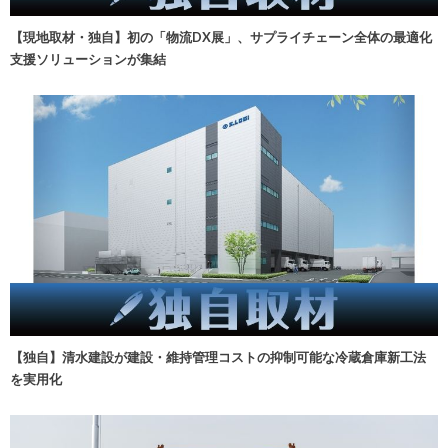
【現地取材・独自】初の「物流DX展」、サプライチェーン全体の最適化
支援ソリューションが集結
【独自】清水建設が建設・維持管理コストの抑制可能な冷蔵倉庫新工法
を実用化