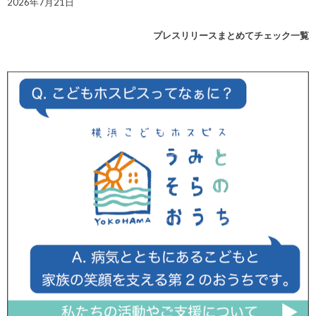
2026年7月21日
プレスリリースまとめてチェック一覧