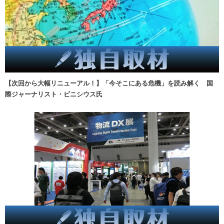
【次回から大幅リニューアル！】「今そこにある危機」を読み解く 国
際ジャーナリスト・ビニシウス氏