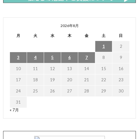
2026年8月
月
火
水
木
金
土
日
1
2
3
4
5
6
7
8
9
10
11
12
13
14
15
16
17
18
19
20
21
22
23
24
25
26
27
28
29
30
31
« 7月