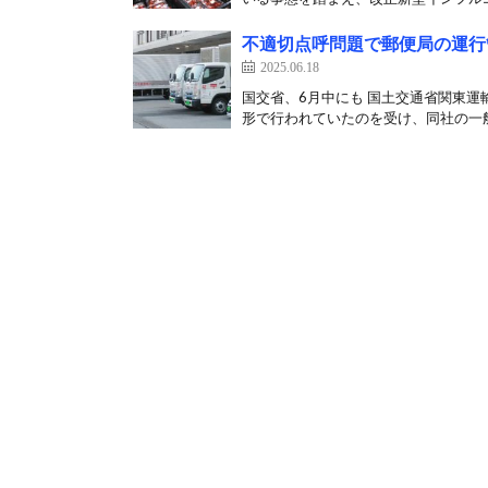
不適切点呼問題で郵便局の運行
2025.06.18
国交省、6月中にも 国土交通省関東運
形で行われていたのを受け、同社の一般