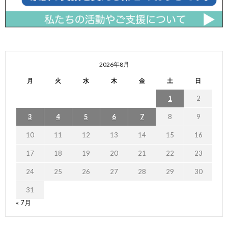
2026年8月
月
火
水
木
金
土
日
1
2
3
4
5
6
7
8
9
10
11
12
13
14
15
16
17
18
19
20
21
22
23
24
25
26
27
28
29
30
31
« 7月