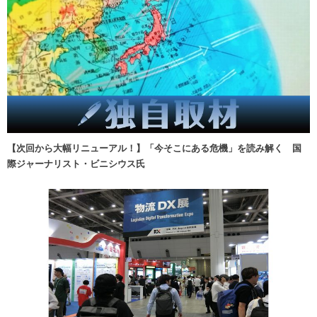
【次回から大幅リニューアル！】「今そこにある危機」を読み解く 国
際ジャーナリスト・ビニシウス氏