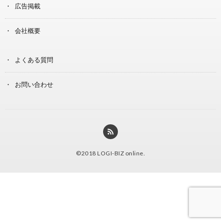
広告掲載
会社概要
よくある質問
お問い合わせ
©2018
LOGI-BIZ online
.