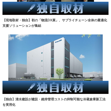
【現地取材・独自】初の「物流DX展」、サプライチェーン全体の最適化
支援ソリューションが集結
【独自】清水建設が建設・維持管理コストの抑制可能な冷蔵倉庫新工法
を実用化