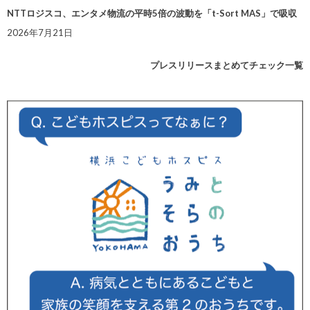
NTTロジスコ、エンタメ物流の平時5倍の波動を「t-Sort MAS」で吸収
2026年7月21日
プレスリリースまとめてチェック一覧