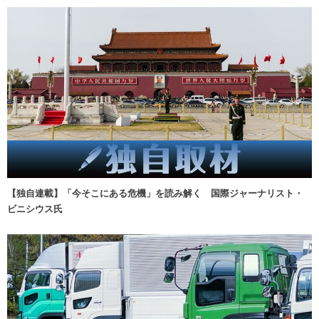
【独自連載】「今そこにある危機」を読み解く 国際ジャーナリスト・
ビニシウス氏