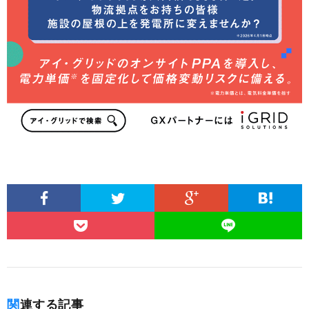
関連する記事