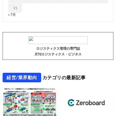
31
« 7月
ロジスティクス管理の専門誌
月刊ロジスティクス・ビジネス
経営/業界動向
カテゴリの最新記事