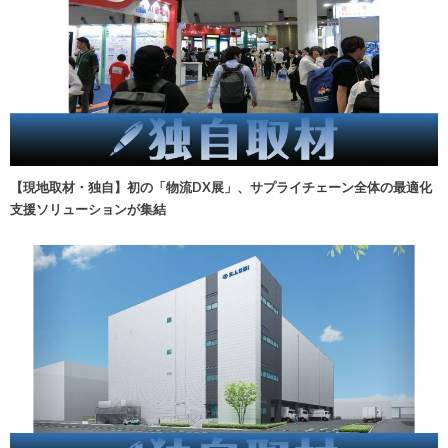
【現地取材・独自】初の「物流DX展」、サプライチェーン全体の最適化
支援ソリューションが集結