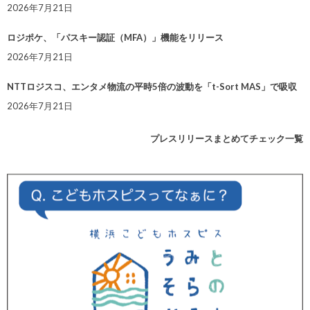
2026年7月21日
ロジポケ、「パスキー認証（MFA）」機能をリリース
2026年7月21日
NTTロジスコ、エンタメ物流の平時5倍の波動を「t-Sort MAS」で吸収
2026年7月21日
プレスリリースまとめてチェック一覧