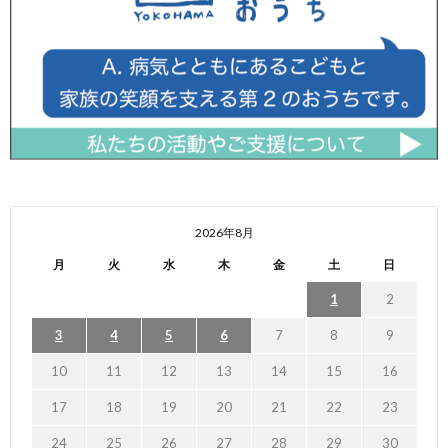
2026年8月
月
火
水
木
金
土
日
1
2
3
4
5
6
7
8
9
10
11
12
13
14
15
16
17
18
19
20
21
22
23
24
25
26
27
28
29
30