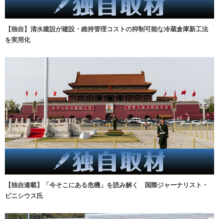
【独自】清水建設が建設・維持管理コストの抑制可能な冷蔵倉庫新工法
を実用化
【独自連載】「今そこにある危機」を読み解く 国際ジャーナリスト・
ビニシウス氏