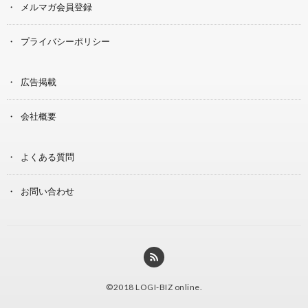
メルマガ会員登録
プライバシーポリシー
広告掲載
会社概要
よくある質問
お問い合わせ
©2018
LOGI-BIZ online
.