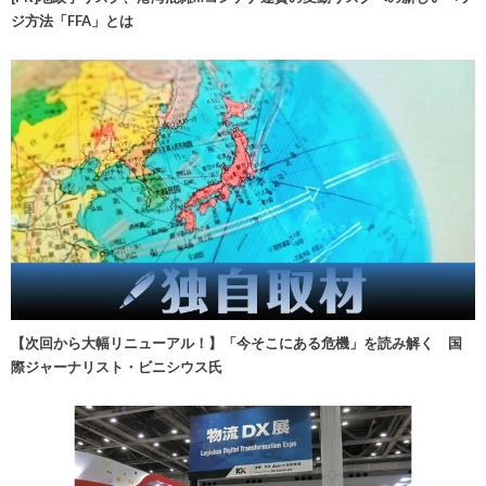
ジ方法「FFA」とは
【次回から大幅リニューアル！】「今そこにある危機」を読み解く 国
際ジャーナリスト・ビニシウス氏