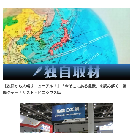
【次回から大幅リニューアル！】「今そこにある危機」を読み解く 国
際ジャーナリスト・ビニシウス氏