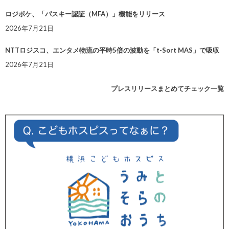
ロジポケ、「パスキー認証（MFA）」機能をリリース
2026年7月21日
NTTロジスコ、エンタメ物流の平時5倍の波動を「t-Sort MAS」で吸収
2026年7月21日
プレスリリースまとめてチェック一覧