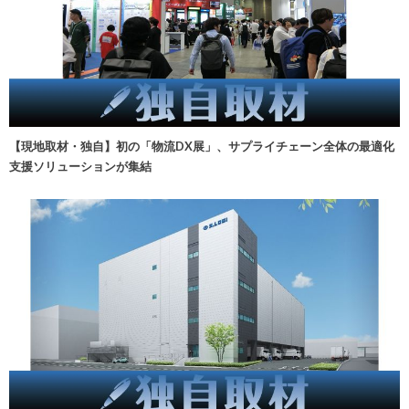
【現地取材・独自】初の「物流DX展」、サプライチェーン全体の最適化
支援ソリューションが集結