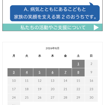
2026年8月
月
火
水
木
金
土
日
1
2
3
4
5
6
7
8
9
10
11
12
13
14
15
16
17
18
19
20
21
22
23
24
25
26
27
28
29
30