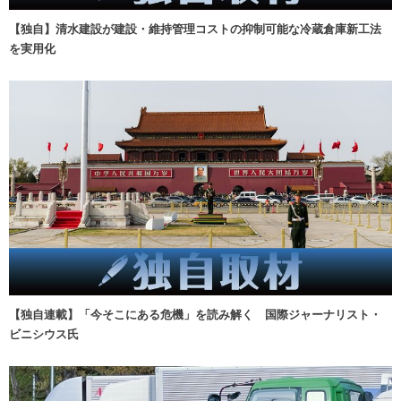
【独自】清水建設が建設・維持管理コストの抑制可能な冷蔵倉庫新工法
を実用化
【独自連載】「今そこにある危機」を読み解く 国際ジャーナリスト・
ビニシウス氏