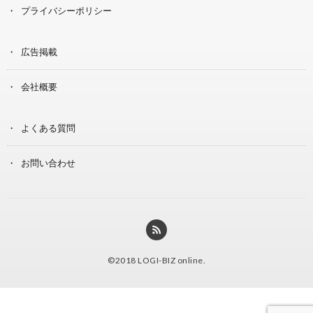
プライバシーポリシー
広告掲載
会社概要
よくある質問
お問い合わせ
©2018
LOGI-BIZ online
.