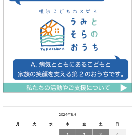
2024年8月
月
火
水
木
金
土
日
1
2
3
4