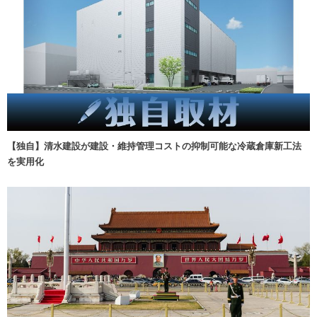
【独自】清水建設が建設・維持管理コストの抑制可能な冷蔵倉庫新工法
を実用化