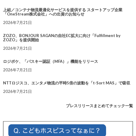
上組／コンテナ物流最適化サービスを提供する スタートアップ企業
「OneStream株式会社」への出資のお知らせ
2026年7月21日
ZOZO、BONJOUR SAGANの自社EC拡大に向け「Fulfillment by
ZOZO」を提供開始
2026年7月21日
ロジポケ、「パスキー認証（MFA）」機能をリリース
2026年7月21日
NTTロジスコ、エンタメ物流の平時5倍の波動を「t-Sort MAS」で吸収
2026年7月21日
プレスリリースまとめてチェック一覧