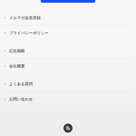
メルマガ会員登録
プライバシーポリシー
広告掲載
会社概要
よくある質問
お問い合わせ