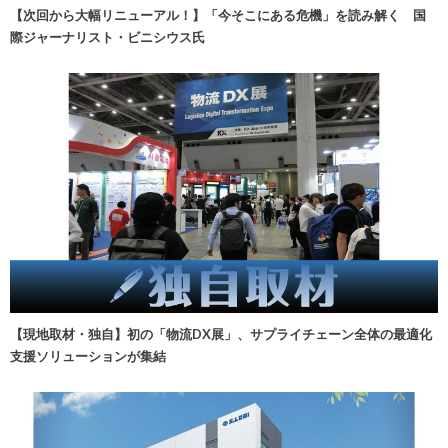
【次回から大幅リニューアル！】「今そこにある危機」を読み解く 国
際ジャーナリスト・ビニシウス氏
【現地取材・独自】初の「物流DX展」、サプライチェーン全体の最適化
支援ソリューションが集結