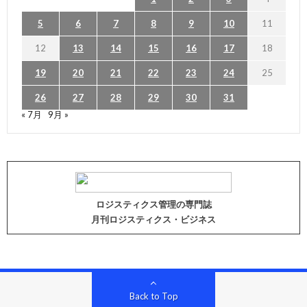
5
6
7
8
9
10
11
12
13
14
15
16
17
18
19
20
21
22
23
24
25
26
27
28
29
30
31
« 7月
9月 »
ロジスティクス管理の専門誌
月刊ロジスティクス・ビジネス
Back to Top