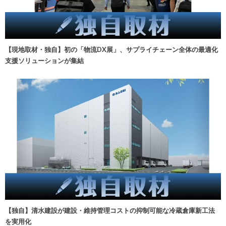
【現地取材・独自】初の「物流DX展」、サプライチェーン全体の最適化
支援ソリューションが集結
【独自】清水建設が建設・維持管理コストの抑制可能な冷蔵倉庫新工法
を実用化