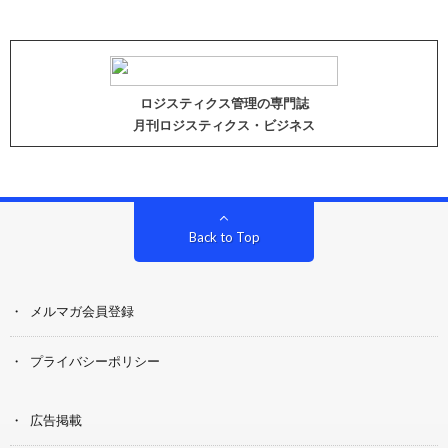
ロジスティクス管理の専門誌
月刊ロジスティクス・ビジネス
Back to Top
メルマガ会員登録
プライバシーポリシー
広告掲載