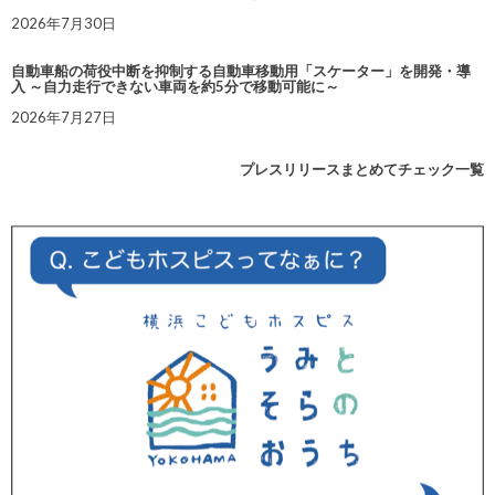
2026年7月30日
自動車船の荷役中断を抑制する自動車移動用「スケーター」を開発・導
入 ～自力走行できない車両を約5分で移動可能に～
2026年7月27日
プレスリリースまとめてチェック一覧