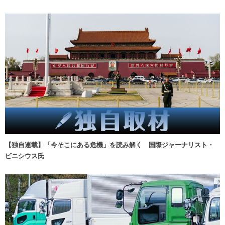
【独自連載】「今そこにある危機」を読み解く 国際ジャーナリスト・
ビニシウス氏