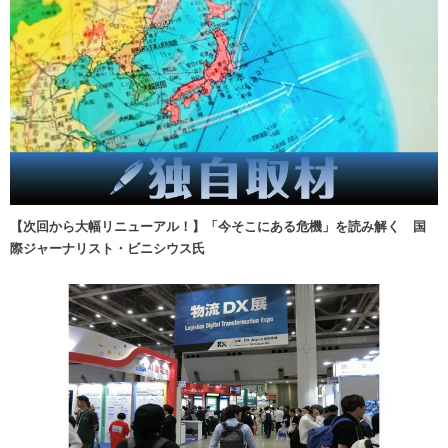
【次回から大幅リニューアル！】「今そこにある危機」を読み解く 国
際ジャーナリスト・ビニシウス氏