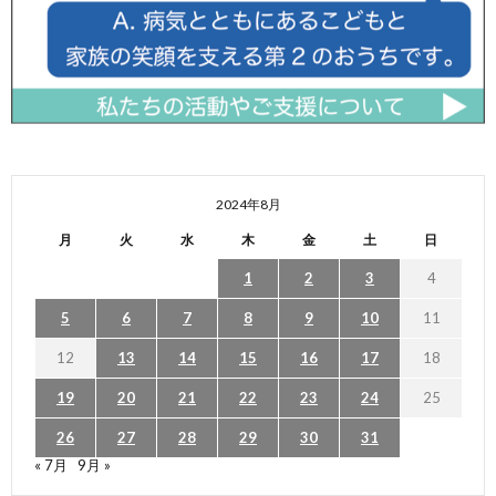
2024年8月
月
火
水
木
金
土
日
1
2
3
4
5
6
7
8
9
10
11
12
13
14
15
16
17
18
19
20
21
22
23
24
25
26
27
28
29
30
31
« 7月
9月 »