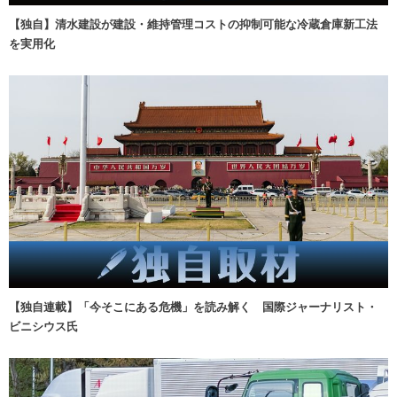
【独自】清水建設が建設・維持管理コストの抑制可能な冷蔵倉庫新工法
を実用化
【独自連載】「今そこにある危機」を読み解く 国際ジャーナリスト・
ビニシウス氏