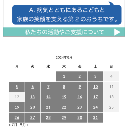
2024年8月
月
火
水
木
金
土
日
1
2
3
4
5
6
7
8
9
10
11
12
13
14
15
16
17
18
19
20
21
22
23
24
25
26
27
28
29
30
31
« 7月
9月 »