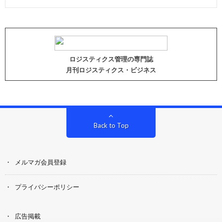
ロジスティクス管理の専門誌
月刊ロジスティクス・ビジネス
Back to Top
メルマガ会員登録
プライバシーポリシー
広告掲載