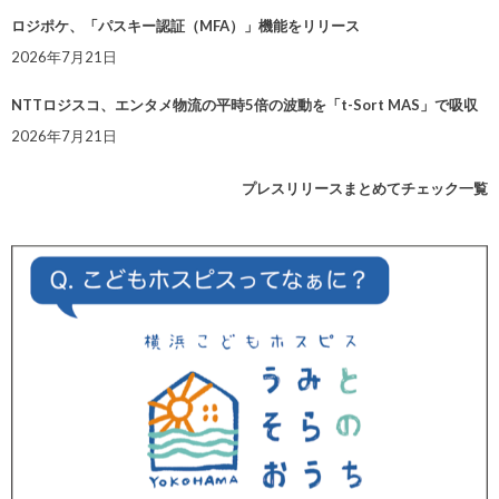
ロジポケ、「パスキー認証（MFA）」機能をリリース
2026年7月21日
NTTロジスコ、エンタメ物流の平時5倍の波動を「t-Sort MAS」で吸収
2026年7月21日
プレスリリースまとめてチェック一覧