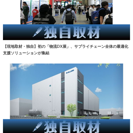
【現地取材・独自】初の「物流DX展」、サプライチェーン全体の最適化
支援ソリューションが集結