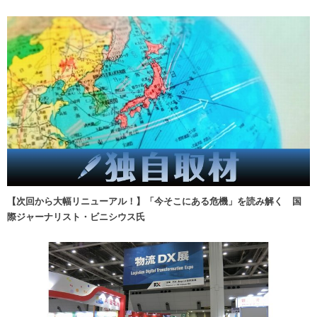
【次回から大幅リニューアル！】「今そこにある危機」を読み解く 国
際ジャーナリスト・ビニシウス氏