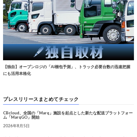
【独自】オープンロジの「AI梱包予測」、トラック必要台数の迅速把握
にも活用本格化
プレスリリースまとめてチェック
CBcloud、全国の「Marq」施設を起点とした新たな配送プラットフォー
ム「MarqGO」開始
2026年8月5日