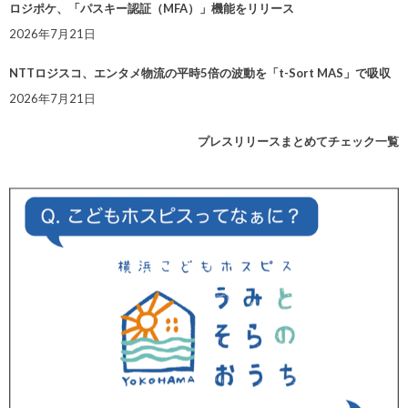
ロジポケ、「パスキー認証（MFA）」機能をリリース
2026年7月21日
NTTロジスコ、エンタメ物流の平時5倍の波動を「t-Sort MAS」で吸収
2026年7月21日
プレスリリースまとめてチェック一覧