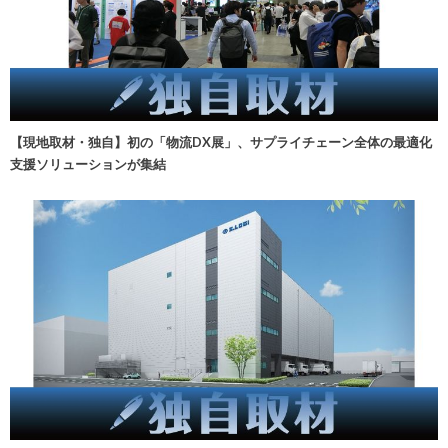
【現地取材・独自】初の「物流DX展」、サプライチェーン全体の最適化
支援ソリューションが集結