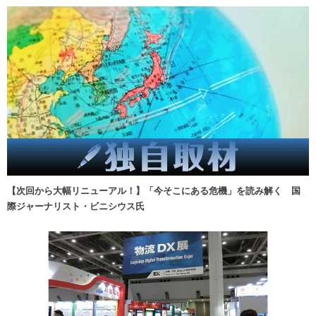
【次回から大幅リニューアル！】「今そこにある危機」を読み解く 国
際ジャーナリスト・ビニシウス氏