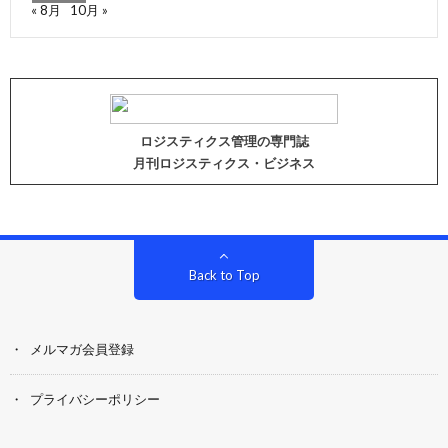
« 8月
10月 »
ロジスティクス管理の専門誌
月刊ロジスティクス・ビジネス
Back to Top
メルマガ会員登録
プライバシーポリシー