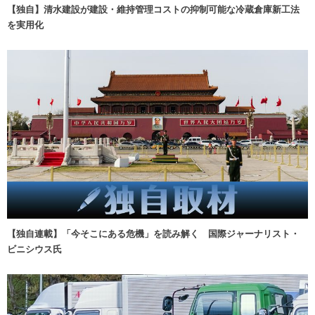
【独自】清水建設が建設・維持管理コストの抑制可能な冷蔵倉庫新工法
を実用化
【独自連載】「今そこにある危機」を読み解く 国際ジャーナリスト・
ビニシウス氏