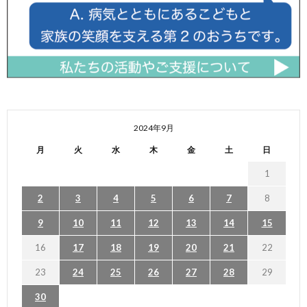
2024年9月
月
火
水
木
金
土
日
1
2
3
4
5
6
7
8
9
10
11
12
13
14
15
16
17
18
19
20
21
22
23
24
25
26
27
28
29
30