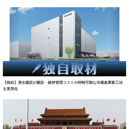
【独自】清水建設が建設・維持管理コストの抑制可能な冷蔵倉庫新工法
を実用化