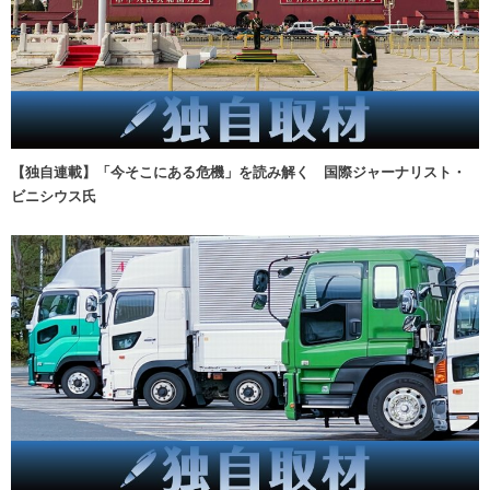
【独自連載】「今そこにある危機」を読み解く 国際ジャーナリスト・
ビニシウス氏