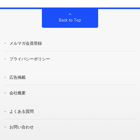
Back to Top
メルマガ会員登録
プライバシーポリシー
広告掲載
会社概要
よくある質問
お問い合わせ