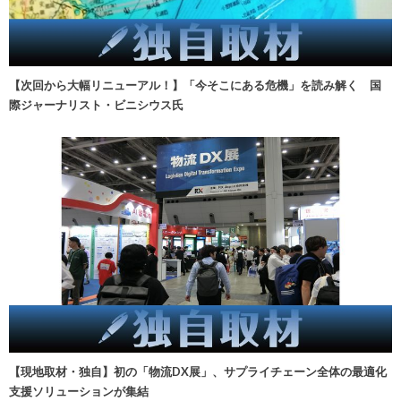
【次回から大幅リニューアル！】「今そこにある危機」を読み解く 国
際ジャーナリスト・ビニシウス氏
【現地取材・独自】初の「物流DX展」、サプライチェーン全体の最適化
支援ソリューションが集結