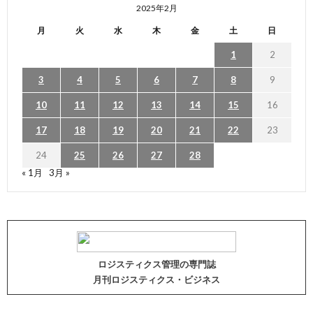
2025年2月
月
火
水
木
金
土
日
1
2
3
4
5
6
7
8
9
10
11
12
13
14
15
16
17
18
19
20
21
22
23
24
25
26
27
28
« 1月
3月 »
ロジスティクス管理の専門誌
月刊ロジスティクス・ビジネス