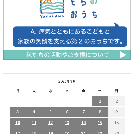
2025年3月
月
火
水
木
金
土
日
1
2
3
4
5
6
7
8
9
10
11
12
13
14
15
16
17
18
19
20
21
22
23