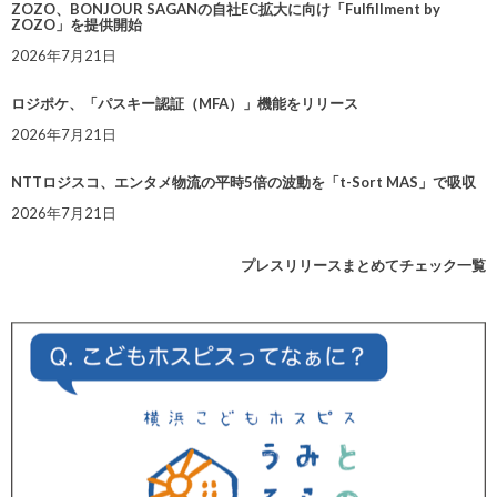
ZOZO、BONJOUR SAGANの自社EC拡大に向け「Fulfillment by
ZOZO」を提供開始
2026年7月21日
ロジポケ、「パスキー認証（MFA）」機能をリリース
2026年7月21日
NTTロジスコ、エンタメ物流の平時5倍の波動を「t-Sort MAS」で吸収
2026年7月21日
プレスリリースまとめてチェック一覧