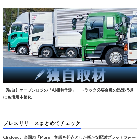
【独自】オープンロジの「AI梱包予測」、トラック必要台数の迅速把握
にも活用本格化
プレスリリースまとめてチェック
CBcloud、全国の「Marq」施設を起点とした新たな配送プラットフォー