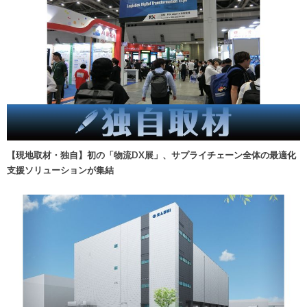
【現地取材・独自】初の「物流DX展」、サプライチェーン全体の最適化
支援ソリューションが集結