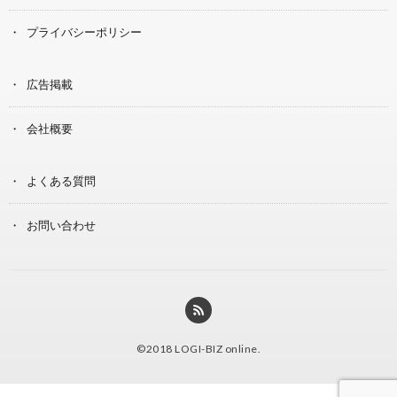
プライバシーポリシー
広告掲載
会社概要
よくある質問
お問い合わせ
©2018
LOGI-BIZ online
.