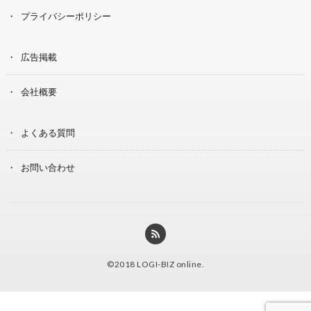
プライバシーポリシー
広告掲載
会社概要
よくある質問
お問い合わせ
©2018
LOGI-BIZ online
.