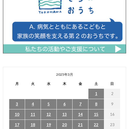
2025年3月
月
火
水
木
金
土
日
1
2
3
4
5
6
7
8
9
10
11
12
13
14
15
16
17
18
19
20
21
22
23