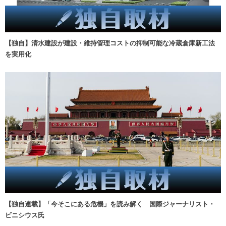
【独自】清水建設が建設・維持管理コストの抑制可能な冷蔵倉庫新工法
を実用化
【独自連載】「今そこにある危機」を読み解く 国際ジャーナリスト・
ビニシウス氏