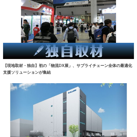
【現地取材・独自】初の「物流DX展」、サプライチェーン全体の最適化
支援ソリューションが集結