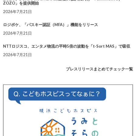
ZOZO」を提供開始
2026年7月21日
ロジポケ、「パスキー認証（MFA）」機能をリリース
2026年7月21日
NTTロジスコ、エンタメ物流の平時5倍の波動を「t-Sort MAS」で吸収
2026年7月21日
プレスリリースまとめてチェック一覧