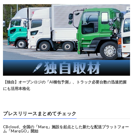
【独自】オープンロジの「AI梱包予測」、トラック必要台数の迅速把握
にも活用本格化
プレスリリースまとめてチェック
CBcloud、全国の「Marq」施設を起点とした新たな配送プラットフォー
ム「MarqGO」開始