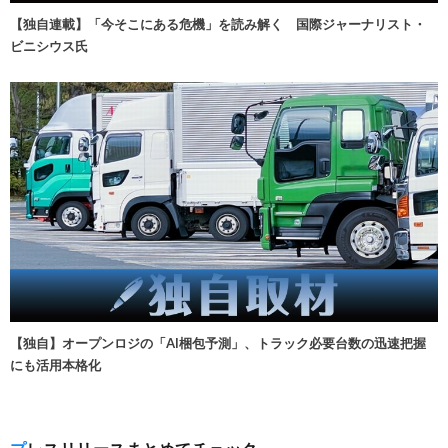
【独自連載】「今そこにある危機」を読み解く 国際ジャーナリスト・
ビニシウス氏
【独自】オープンロジの「AI梱包予測」、トラック必要台数の迅速把握
にも活用本格化