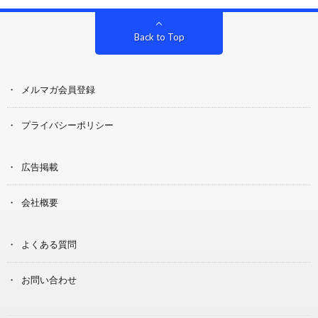
Back to Top
メルマガ会員登録
プライバシーポリシー
広告掲載
会社概要
よくある質問
お問い合わせ