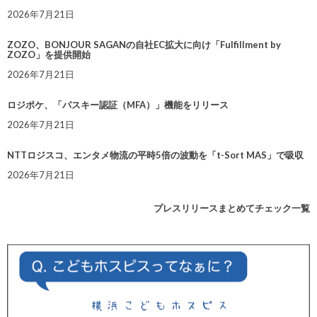
2026年7月21日
ZOZO、BONJOUR SAGANの自社EC拡大に向け「Fulfillment by
ZOZO」を提供開始
2026年7月21日
ロジポケ、「パスキー認証（MFA）」機能をリリース
2026年7月21日
NTTロジスコ、エンタメ物流の平時5倍の波動を「t-Sort MAS」で吸収
2026年7月21日
プレスリリースまとめてチェック一覧