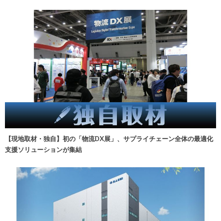
【現地取材・独自】初の「物流DX展」、サプライチェーン全体の最適化
支援ソリューションが集結