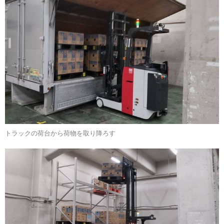
トラックの荷台から荷物を取り降ろす