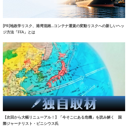
[PR]地政学リスク、港湾混雑…コンテナ運賃の変動リスクへの新しいヘッ
ジ方法「FFA」とは
【次回から大幅リニューアル！】「今そこにある危機」を読み解く 国
際ジャーナリスト・ビニシウス氏