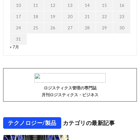
10
11
12
13
14
15
16
17
18
19
20
21
22
23
24
25
26
27
28
29
30
31
« 7月
ロジスティクス管理の専門誌
月刊ロジスティクス・ビジネス
テクノロジー/製品
カテゴリの最新記事