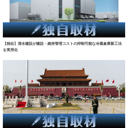
【独自】清水建設が建設・維持管理コストの抑制可能な冷蔵倉庫新工法
を実用化