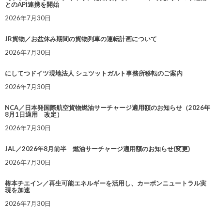
とのAPI連携を開始
2026年7月30日
JR貨物／お盆休み期間の貨物列車の運転計画について
2026年7月30日
にしてつドイツ現地法人 シュツットガルト事務所移転のご案内
2026年7月30日
NCA／日本発国際航空貨物燃油サーチャージ適用額のお知らせ（2026年
8月1日適用 改定）
2026年7月30日
JAL／2026年8月前半 燃油サーチャージ適用額のお知らせ(変更)
2026年7月30日
椿本チエイン／再生可能エネルギーを活用し、カーボンニュートラル実
現を加速
2026年7月30日