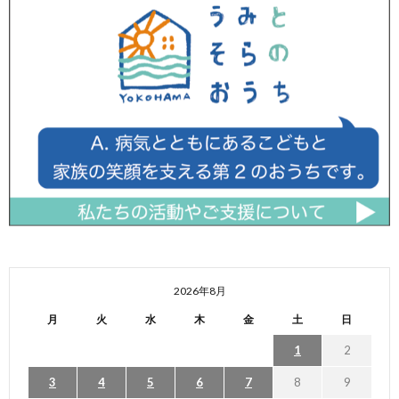
2026年8月
月
火
水
木
金
土
日
1
2
3
4
5
6
7
8
9