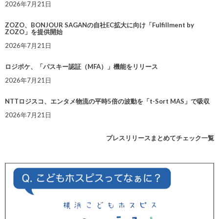
2026年7月21日
ZOZO、BONJOUR SAGANの自社EC拡大に向け「Fulfillment by
ZOZO」を提供開始
2026年7月21日
ロジポケ、「パスキー認証（MFA）」機能をリリース
2026年7月21日
NTTロジスコ、エンタメ物流の平時5倍の波動を「t-Sort MAS」で吸収
2026年7月21日
プレスリリースまとめてチェック一覧