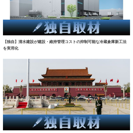
【独自】清水建設が建設・維持管理コストの抑制可能な冷蔵倉庫新工法
を実用化