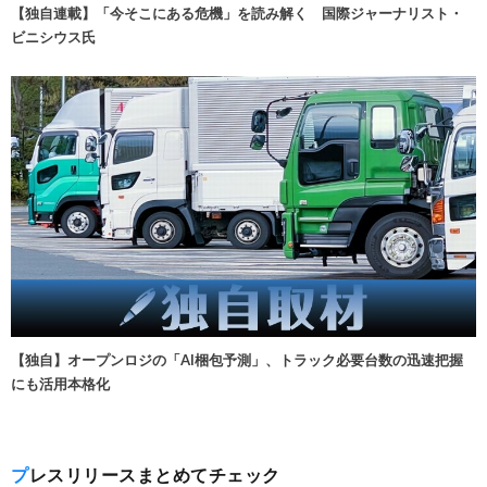
【独自連載】「今そこにある危機」を読み解く 国際ジャーナリスト・
ビニシウス氏
【独自】オープンロジの「AI梱包予測」、トラック必要台数の迅速把握
にも活用本格化
プレスリリースまとめてチェック