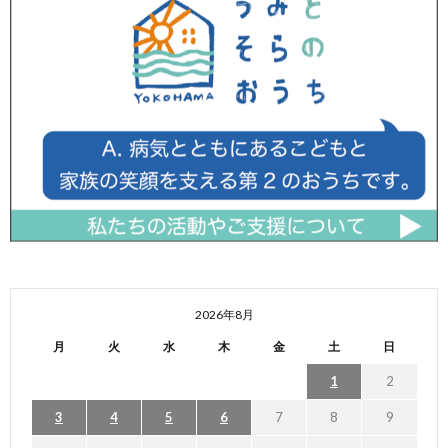
2026年8月
月
火
水
木
金
土
日
1
2
3
4
5
6
7
8
9