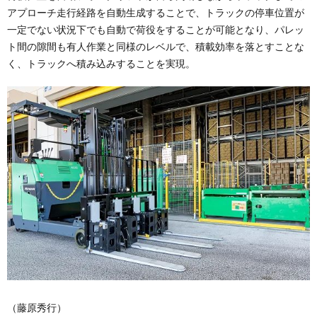
アプローチ走行経路を自動生成することで、トラックの停車位置が
一定でない状況下でも自動で荷役をすることが可能となり、パレッ
ト間の隙間も有人作業と同様のレベルで、積載効率を落とすことな
く、トラックへ積み込みすることを実現。
（藤原秀行）