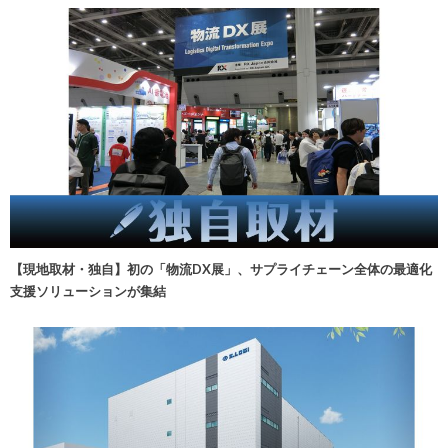
【現地取材・独自】初の「物流DX展」、サプライチェーン全体の最適化
支援ソリューションが集結