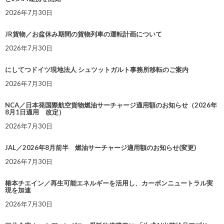
2026年7月30日
JR貨物／お盆休み期間の貨物列車の運転計画について
2026年7月30日
にしてつドイツ現地法人 シュツットガルト事務所移転のご案内
2026年7月30日
NCA／日本発国際航空貨物燃油サーチャージ適用額のお知らせ（2026年
8月1日適用 改定）
2026年7月30日
JAL／2026年8月前半 燃油サーチャージ適用額のお知らせ(変更)
2026年7月30日
椿本チエイン／再生可能エネルギーを活用し、カーボンニュートラル実
現を加速
2026年7月30日