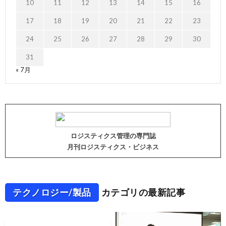
10
11
12
13
14
15
16
17
18
19
20
21
22
23
24
25
26
27
28
29
30
31
« 7月
ロジスティクス管理の専門誌
月刊ロジスティクス・ビジネス
テクノロジー/製品
カテゴリの最新記事