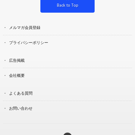
Back to Top
メルマガ会員登録
プライバシーポリシー
広告掲載
会社概要
よくある質問
お問い合わせ