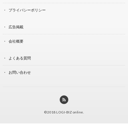
プライバシーポリシー
広告掲載
会社概要
よくある質問
お問い合わせ
©2018
LOGI-BIZ online
.