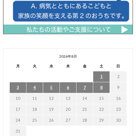
2026年8月
月
火
水
木
金
土
日
1
2
3
4
5
6
7
8
9
10
11
12
13
14
15
16
17
18
19
20
21
22
23
24
25
26
27
28
29
30
31