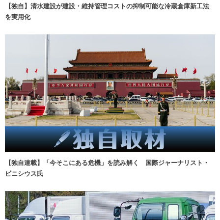
【独自】清水建設が建設・維持管理コストの抑制可能な冷蔵倉庫新工法
を実用化
【独自連載】「今そこにある危機」を読み解く 国際ジャーナリスト・
ビニシウス氏