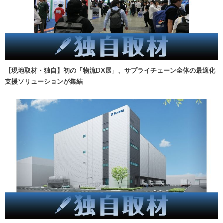
【現地取材・独自】初の「物流DX展」、サプライチェーン全体の最適化
支援ソリューションが集結