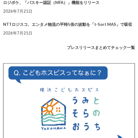
ロジポケ、「パスキー認証（MFA）」機能をリリース
2026年7月21日
NTTロジスコ、エンタメ物流の平時5倍の波動を「t-Sort MAS」で吸収
2026年7月21日
プレスリリースまとめてチェック一覧