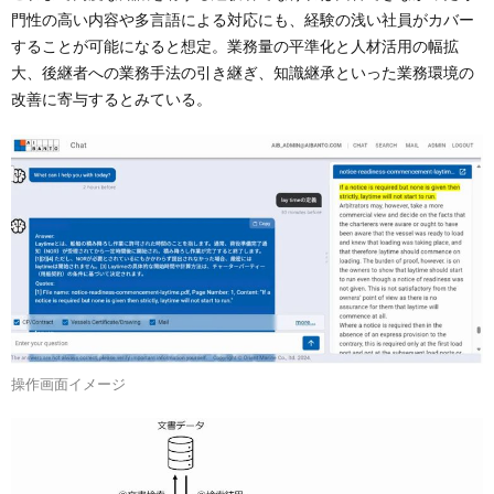
門性の高い内容や多言語による対応にも、経験の浅い社員がカバー
することが可能になると想定。業務量の平準化と人材活用の幅拡
大、後継者への業務手法の引き継ぎ、知識継承といった業務環境の
改善に寄与するとみている。
操作画面イメージ