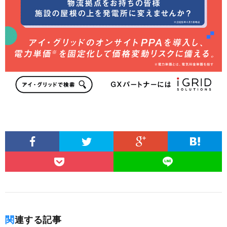
関連する記事