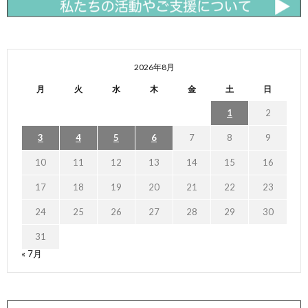
2026年8月
月
火
水
木
金
土
日
1
2
3
4
5
6
7
8
9
10
11
12
13
14
15
16
17
18
19
20
21
22
23
24
25
26
27
28
29
30
31
« 7月