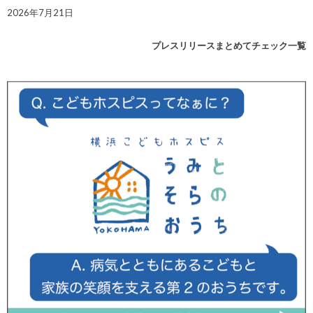
2026年7月21日
プレスリリースまとめてチェック一覧