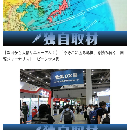
【次回から大幅リニューアル！】「今そこにある危機」を読み解く 国
際ジャーナリスト・ビニシウス氏