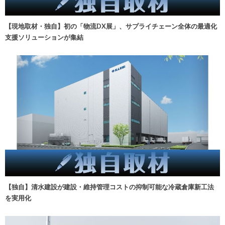
【現地取材・独自】初の「物流DX展」、サプライチェーン全体の最適化
支援ソリューションが集結
【独自】清水建設が建設・維持管理コストの抑制可能な冷蔵倉庫新工法
を実用化