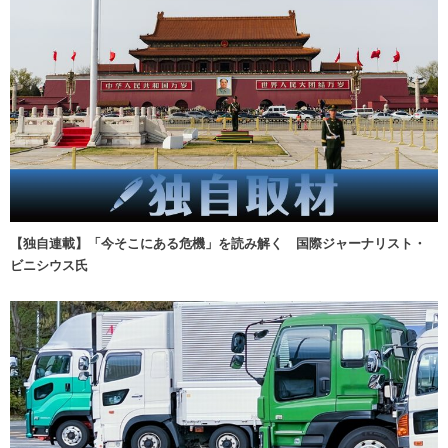
【独自連載】「今そこにある危機」を読み解く 国際ジャーナリスト・
ビニシウス氏