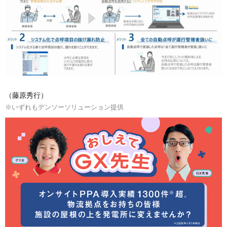
（藤原秀行）
※いずれもデンソーソリューション提供