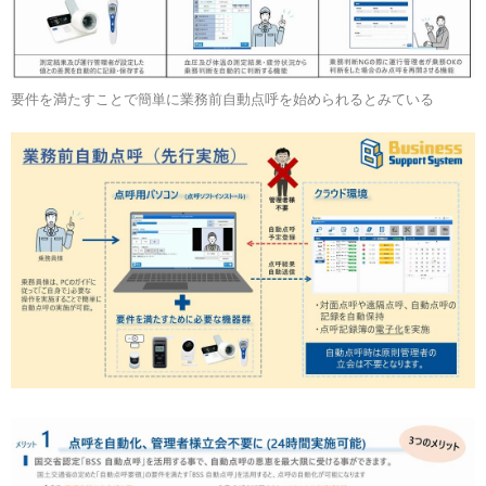
要件を満たすことで簡単に業務前自動点呼を始められるとみている