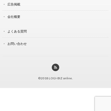
広告掲載
会社概要
よくある質問
お問い合わせ
©2018
LOGI-BIZ online
.