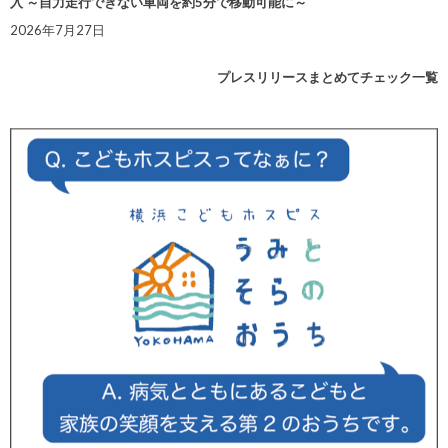
入 ～自力走行できない車両を約5分で移動可能に～
2026年7月27日
プレスリリースまとめてチェック一覧