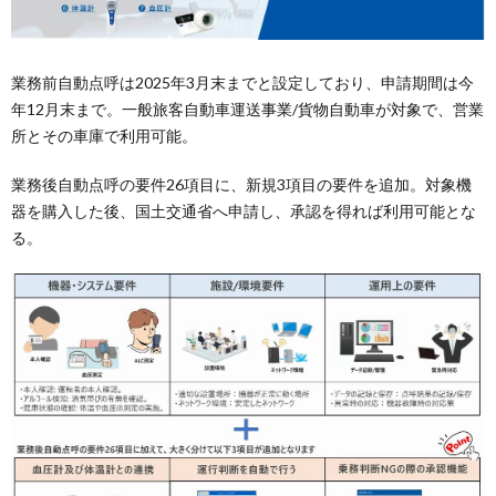
業務前自動点呼は2025年3月末までと設定しており、申請期間は今
年12月末まで。一般旅客自動車運送事業/貨物自動車が対象で、営業
所とその車庫で利用可能。
業務後自動点呼の要件26項目に、新規3項目の要件を追加。対象機
器を購入した後、国土交通省へ申請し、承認を得れば利用可能とな
る。