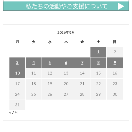
2026年8月
月
火
水
木
金
土
日
1
2
3
4
5
6
7
8
9
10
11
12
13
14
15
16
17
18
19
20
21
22
23
24
25
26
27
28
29
30
31
« 7月