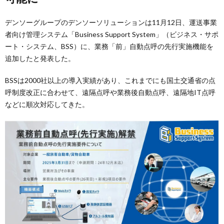
デンソーグループのデンソーソリューションは11月12日、運送事業
者向け管理システム「Business Support System」（ビジネス・サポ
ート・システム、BSS）に、業務「前」自動点呼の先行実施機能を
追加したと発表した。
BSSは2000社以上の導入実績があり、これまでにも国土交通省の点
呼制度改正に合わせて、遠隔点呼や業務後自動点呼、遠隔地IT点呼
などに順次対応してきた。