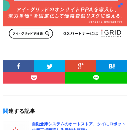
関連する記事
自動倉庫システムのオートストア、タイにロボット
生産工場新設し生産能力倍増へ