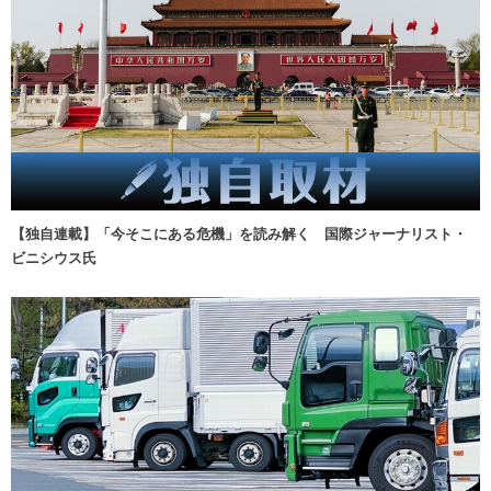
【独自連載】「今そこにある危機」を読み解く 国際ジャーナリスト・
ビニシウス氏