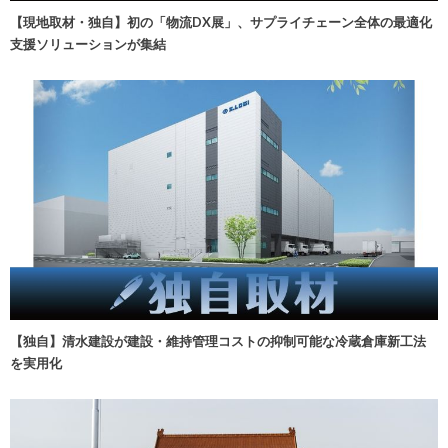
【現地取材・独自】初の「物流DX展」、サプライチェーン全体の最適化
支援ソリューションが集結
【独自】清水建設が建設・維持管理コストの抑制可能な冷蔵倉庫新工法
を実用化