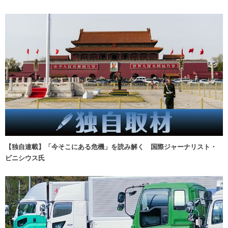
【独自連載】「今そこにある危機」を読み解く 国際ジャーナリスト・
ビニシウス氏