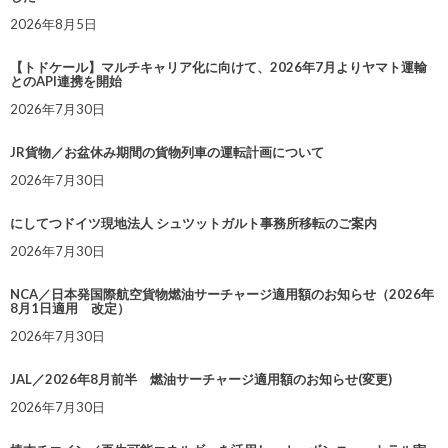
2026年8月5日
【トドケール】マルチキャリア化に向けて、2026年7月よりヤマト運輸
とのAPI連携を開始
2026年7月30日
JR貨物／お盆休み期間の貨物列車の運転計画について
2026年7月30日
にしてつドイツ現地法人 シュツットガルト事務所移転のご案内
2026年7月30日
NCA／日本発国際航空貨物燃油サーチャージ適用額のお知らせ（2026年
8月1日適用 改定）
2026年7月30日
JAL／2026年8月前半 燃油サーチャージ適用額のお知らせ(変更)
2026年7月30日