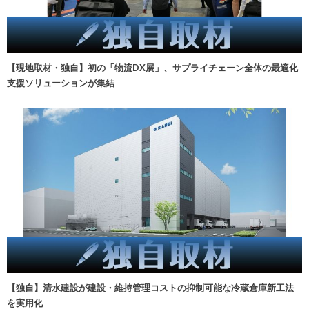
【現地取材・独自】初の「物流DX展」、サプライチェーン全体の最適化
支援ソリューションが集結
【独自】清水建設が建設・維持管理コストの抑制可能な冷蔵倉庫新工法
を実用化