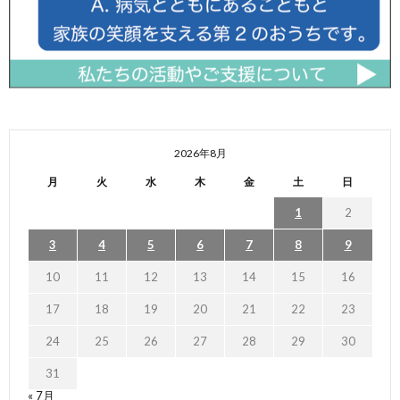
2026年8月
月
火
水
木
金
土
日
1
2
3
4
5
6
7
8
9
10
11
12
13
14
15
16
17
18
19
20
21
22
23
24
25
26
27
28
29
30
31
« 7月