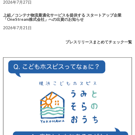
2026年7月27日
上組／コンテナ物流最適化サービスを提供する スタートアップ企業
「OneStream株式会社」への出資のお知らせ
2026年7月21日
プレスリリースまとめてチェック一覧